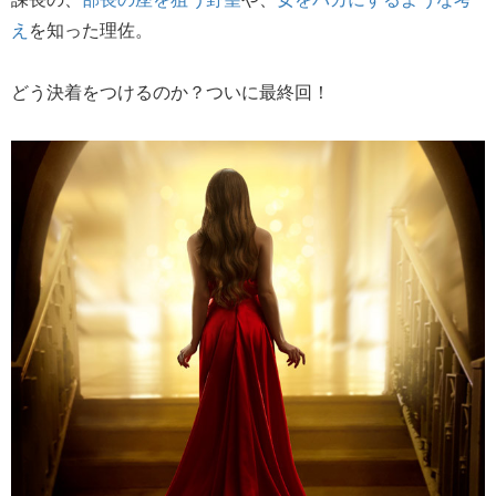
え
を知った理佐。
どう決着をつけるのか？ついに最終回！