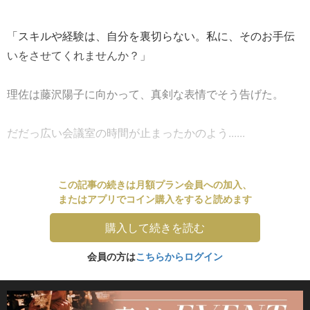
「スキルや経験は、自分を裏切らない。私に、そのお手伝
いをさせてくれませんか？」
理佐は藤沢陽子に向かって、真剣な表情でそう告げた。
だだっ広い会議室の時間が止まったかのよう......
この記事の続きは月額プラン会員への加入、
またはアプリでコイン購入をすると読めます
購入して続きを読む
会員の方は
こちらからログイン