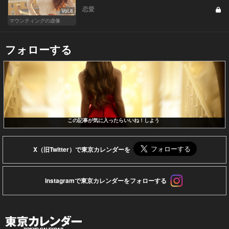
恋愛
Vol.8
マウンティングの虚像
フォローする
この記事が気に入ったらいいね！しよう
X（旧Twitter）で東京カレンダーを
Instagramで東京カレンダーをフォローする