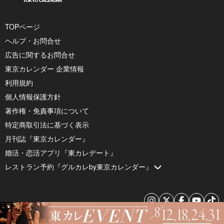
TOPページ
ヘルプ・お問合せ
広告に関するお問合せ
東京カレンダー 企業情報
利用規約
個人情報保護方針
著作権・免責事項について
特定商取引法に基づく表示
月刊誌『東京カレンダー』
婚活・恋活アプリ『東カレデート』
レストラン予約『グルカレby東京カレンダー』
© 2026 by Tokyo Calendar, Inc.