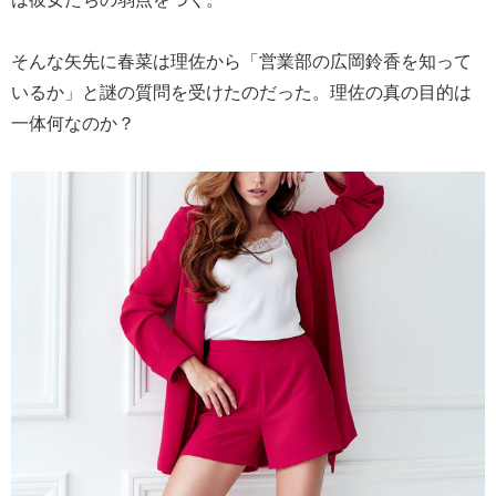
そんな矢先に春菜は理佐から「営業部の広岡鈴香を知って
いるか」と謎の質問を受けたのだった。理佐の真の目的は
一体何なのか？