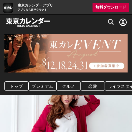
東京カレンダーアプリ
無料ダウンロード
アプリなら超サクサク！
グルメ情報・プレミアムレストラン予約サイト
トップ
プレミアム
グルメ
恋愛
ライフスタ