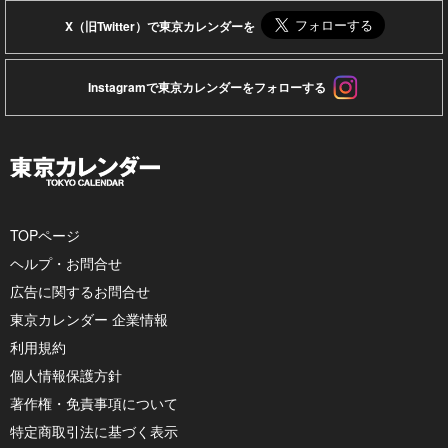
X（旧Twitter）で東京カレンダーを
Instagramで東京カレンダーをフォローする
TOPページ
ヘルプ・お問合せ
広告に関するお問合せ
東京カレンダー 企業情報
利用規約
個人情報保護方針
著作権・免責事項について
特定商取引法に基づく表示