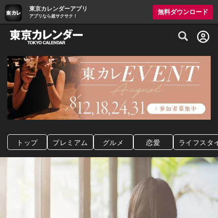
東京カレンダーアプリ
無料ダウンロード
アプリなら超サクサク！
グルメ情報・プレミアムレストラン予約サイト
トップ
プレミアム
グルメ
恋愛
ライフスタ