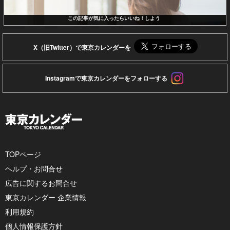
この記事が気に入ったらいいね！しよう
X（旧Twitter）で東京カレンダーを
Instagramで東京カレンダーをフォローする
TOPページ
ヘルプ・お問合せ
広告に関するお問合せ
東京カレンダー 企業情報
利用規約
個人情報保護方針