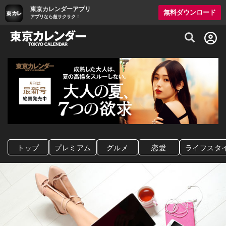
東京カレンダーアプリ
無料ダウンロード
アプリなら超サクサク！
グルメ情報・プレミアムレストラン予約サイト
トップ
プレミアム
グルメ
恋愛
ライフスタ