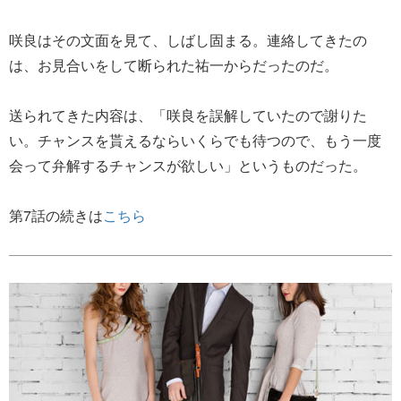
咲良はその文面を見て、しばし固まる。連絡してきたの
は、お見合いをして断られた祐一からだったのだ。
送られてきた内容は、「咲良を誤解していたので謝りた
い。チャンスを貰えるならいくらでも待つので、もう一度
会って弁解するチャンスが欲しい」というものだった。
第7話の続きは
こちら