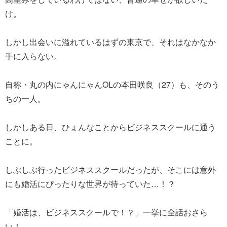
け。
しかし出会いに溢れているはずの東京で、それはなかなか
手に入らない。
自称・丸の内にゃんにゃんOLの本田咲良（27）も、そのう
ちの一人。
しかしある日、ひょんなことからビジネススクールに通う
ことに。
しぶしぶ行ったビジネススクールだったが、そこには意外
にも婚活にぴったりな世界が待っていた…！？
「婚活は、ビジネススクールで！？」一挙に全話おさら
い！