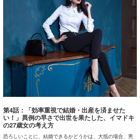
第4話：「効率重視で結婚・出産を済ませた
い！」異例の早さで出世を果たした、イマドキ
の27歳女の考え方
恐ろしいことに、結婚できるかどうかは、大抵の場合、男