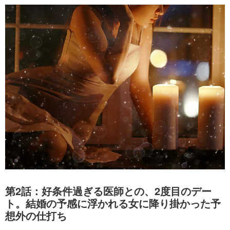
第2話：好条件過ぎる医師との、2度目のデー
ト。結婚の予感に浮かれる女に降り掛かった予
想外の仕打ち