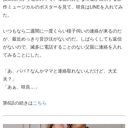
作ミュージカルのポスターを見て、咲良はLINEを入れてみ
た。
いつもなら二週間に一度くらい様子伺いの連絡が来るのだ
が、最近めっきり音沙汰がないのだ。しばらくしても返信
がないので、滅多に電話することのない父親に連絡を入れ
てみることにした。
「あ、パパ？なんかママと連絡取れないんだけど、大丈
夫？」
「あぁ、咲良…」
第6話の続きは
こちら