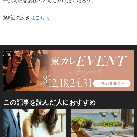
一流化粧品会社の名前も効いたのだろう。
第9話の続きは
こちら
この記事を読んだ人におすすめ