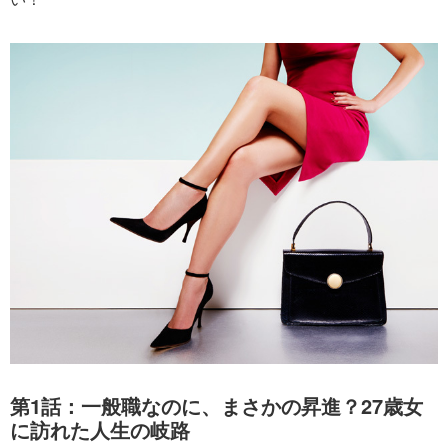
第1話：一般職なのに、まさかの昇進？27歳女
に訪れた人生の岐路