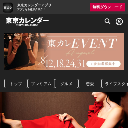
東京カレンダーアプリ
無料ダウンロード
アプリなら超サクサク！
グルメ情報・プレミアムレストラン予約サイト
トップ
プレミアム
グルメ
恋愛
ライフスタ