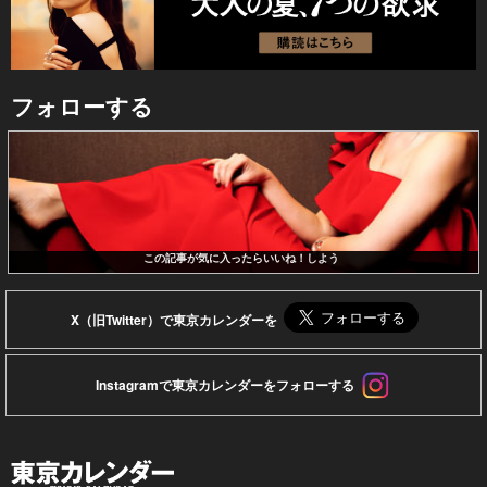
フォローする
この記事が気に入ったらいいね！しよう
X（旧Twitter）で東京カレンダーを
Instagramで東京カレンダーをフォローする