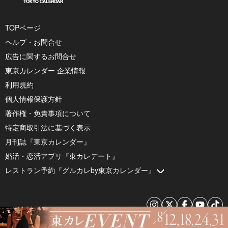
TOPページ
ヘルプ・お問合せ
広告に関するお問合せ
東京カレンダー 企業情報
利用規約
個人情報保護方針
著作権・免責事項について
特定商取引法に基づく表示
月刊誌『東京カレンダー』
婚活・恋活アプリ『東カレデート』
レストラン予約『グルカレby東京カレンダー』
© 2026 by Tokyo Calendar, Inc.