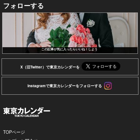
フォローする
この記事が気に入ったらいいね！しよう
X（旧Twitter）で東京カレンダーを
Instagramで東京カレンダーをフォローする
TOPページ