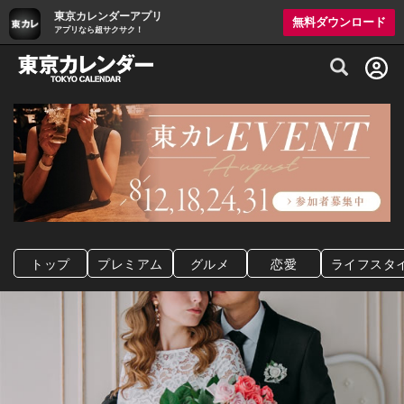
東京カレンダーアプリ
無料ダウンロード
アプリなら超サクサク！
グルメ情報・プレミアムレストラン予約サイト
トップ
プレミアム
グルメ
恋愛
ライフスタ