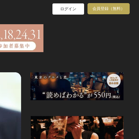
会員登録（無料）
ログイン