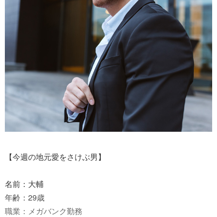
【今週の地元愛をさけぶ男】
名前：大輔
年齢：29歳
職業：メガバンク勤務