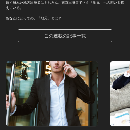
遠く離れた地方出身者はもちろん、東京出身者でさえ「地元」への想いを抱
えている。
あなたにとっての、「地元」とは？
この連載の記事一覧