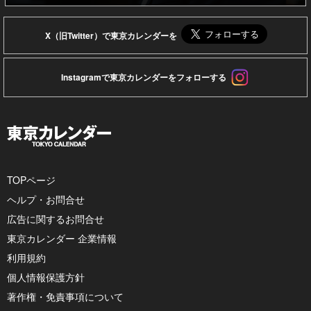
X（旧Twitter）で東京カレンダーを
Instagramで東京カレンダーをフォローする
TOPページ
ヘルプ・お問合せ
広告に関するお問合せ
東京カレンダー 企業情報
利用規約
個人情報保護方針
著作権・免責事項について