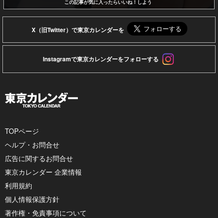
この記事が気に入ったらいいね！しよう
X（旧Twitter）で東京カレンダーを
Instagramで東京カレンダーをフォローする
TOPページ
ヘルプ・お問合せ
広告に関するお問合せ
東京カレンダー 企業情報
利用規約
個人情報保護方針
著作権・免責事項について