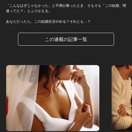
「こんなはずじゃなかった」と不満が募ったとき、そもそも「この結婚、間
違ってた？」とふりかえる。
あなただったら、この結婚生活やめる？それとも…？
この連載の記事一覧