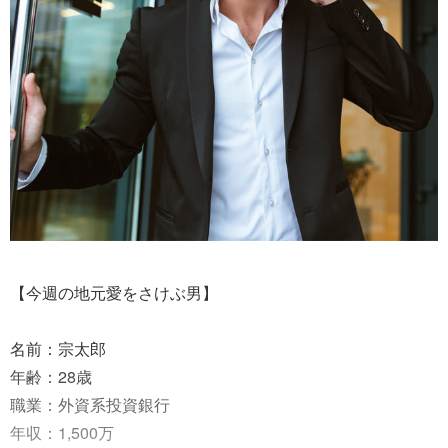
【今週の地元愛をさけぶ男】
名前：宗太郎
年齢：28歳
職業：外資系投資銀行
年収：1,500万