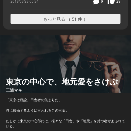
2018/03/23 05:34
6
29
もっと見る （ 51 件 ）
東京の中心で、地元愛をさけぶ
三浦マキ
「東京は所詮、田舎者の集まりだ」
時に揶揄するように言われるこの言葉。
たしかに東京の中心部には、様々な「田舎」や「地元」を持つ者があふれて
いる。