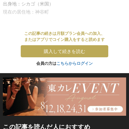
出身地：シカゴ（米国）
現在の居住地：神谷町
この記事の続きは月額プラン会員への加入、
またはアプリでコイン購入をすると読めます
購入して続きを読む
会員の方は
こちらからログイン
この記事を読んだ人におすすめ