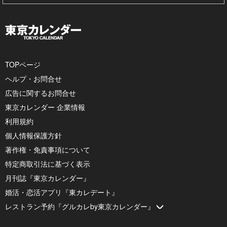
TOPページ
ヘルプ・お問合せ
広告に関するお問合せ
東京カレンダー 企業情報
利用規約
個人情報保護方針
著作権・免責事項について
特定商取引法に基づく表示
月刊誌『東京カレンダー』
婚活・恋活アプリ『東カレデート』
レストラン予約『グルカレby東京カレンダー』