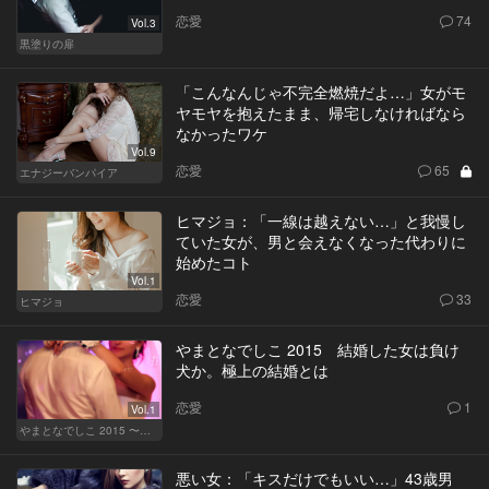
恋愛
74
Vol.3
黒塗りの扉
「こんなんじゃ不完全燃焼だよ…」女がモ
ヤモヤを抱えたまま、帰宅しなければなら
なかったワケ
Vol.9
恋愛
65
エナジーバンパイア
ヒマジョ：「一線は越えない…」と我慢し
ていた女が、男と会えなくなった代わりに
始めたコト
Vol.1
恋愛
33
ヒマジョ
やまとなでしこ 2015 結婚した女は負け
犬か。極上の結婚とは
恋愛
1
Vol.1
やまとなでしこ 2015 〜極上の結婚〜
悪い女：「キスだけでもいい…」43歳男