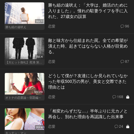
勝ち組の遠吠え：「大学は、婚活のために
入りました」。憧れの駐妻ライフを手に入
れた、27歳女の誤算
Vol.1
恋愛
96
勝ち組の遠吠え
敵と味方から仕組まれた罠。全ての希望が
潰えた時、起きてはならない人格が目覚め
る。
Vol.4
恋愛
87
【大ヒット御礼】煮沸 第二章
どうして僕が？友達にしか見られていなか
った年収500万の男が、美女と交際できた
理由とは
Vol.29
恋愛
168
オトナの恋愛論～宿題編～
「相変わらずだな…」半年ぶりに元カノと
再会し、別れた理由を再認識した出来事
恋愛
24
Vol.4
キッチン・マン