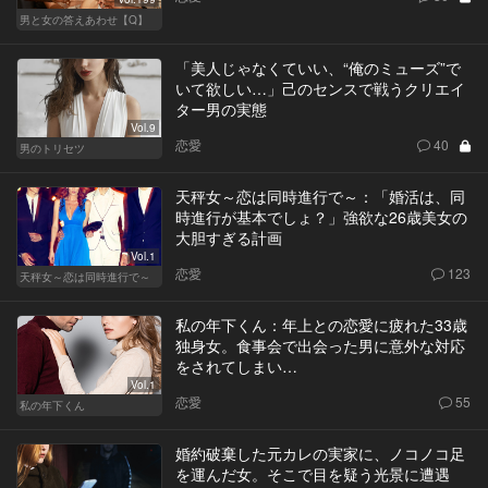
男と女の答えあわせ【Q】
「美人じゃなくていい、“俺のミューズ”で
いて欲しい…」己のセンスで戦うクリエイ
ター男の実態
Vol.9
恋愛
40
男のトリセツ
天秤女～恋は同時進行で～：「婚活は、同
時進行が基本でしょ？」強欲な26歳美女の
大胆すぎる計画
Vol.1
恋愛
123
天秤女～恋は同時進行で～
私の年下くん：年上との恋愛に疲れた33歳
独身女。食事会で出会った男に意外な対応
をされてしまい…
Vol.1
恋愛
55
私の年下くん
婚約破棄した元カレの実家に、ノコノコ足
を運んだ女。そこで目を疑う光景に遭遇