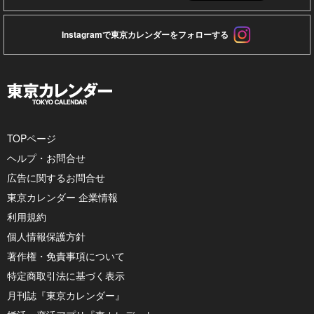
Instagramで東京カレンダーをフォローする
TOPページ
ヘルプ・お問合せ
広告に関するお問合せ
東京カレンダー 企業情報
利用規約
個人情報保護方針
著作権・免責事項について
特定商取引法に基づく表示
月刊誌『東京カレンダー』