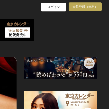
会員登録（無料）
ログイン