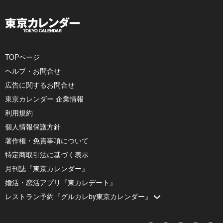
TOPページ
ヘルプ・お問合せ
広告に関するお問合せ
東京カレンダー 企業情報
利用規約
個人情報保護方針
著作権・免責事項について
特定商取引法に基づく表示
月刊誌『東京カレンダー』
婚活・恋活アプリ『東カレデート』
レストラン予約『グルカレby東京カレンダー』