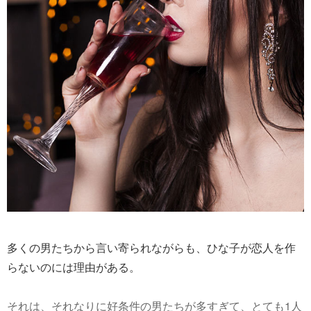
多くの男たちから言い寄られながらも、ひな子が恋人を作
らないのには理由がある。
それは、それなりに好条件の男たちが多すぎて、とても1人