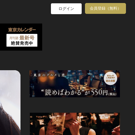
会員登録（無料）
ログイン