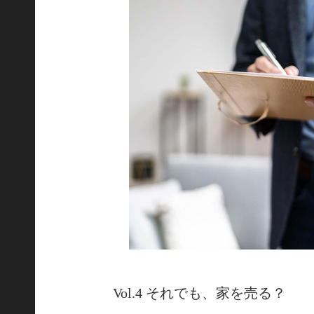
Vol.4 それでも、家を売る？