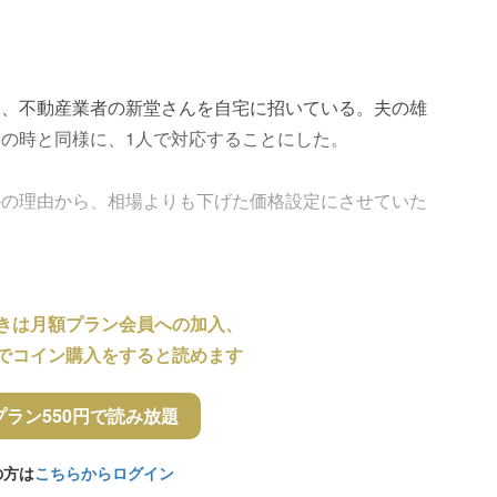
た、不動産業者の新堂さんを自宅に招いている。夫の雄
の時と同様に、1人で対応することにした。
かの理由から、相場よりも下げた価格設定にさせていた
きは月額プラン会員への加入、
でコイン購入をすると読めます
プラン550円で読み放題
の方は
こちらからログイン