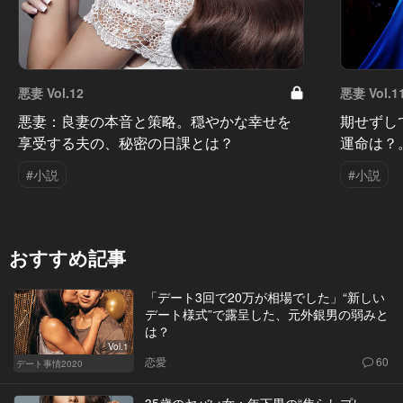
悪妻 Vol.12
悪妻 Vol.1
悪妻：良妻の本音と策略。穏やかな幸せを
期せずし
享受する夫の、秘密の日課とは？
運命は？
#小説
#小説
おすすめ記事
「デート3回で20万が相場でした」“新しい
デート様式”で露呈した、元外銀男の弱みと
は？
Vol.1
恋愛
60
デート事情2020