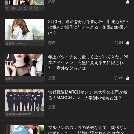
恋愛
Vol.10
私、美人じゃないのにモテるんです。
2月3日、運命を分ける掲示板。壮絶な戦い
に挑んだ親子に与えられる、衝撃の結果と
は？
Vol.12
恋愛
84
御三家ウォーズ
年上バツイチ女に優しく近づいてきた、29
歳のイケメン。完璧に見える男に隠され
た、意外な欠点とは
Vol.4
恋愛
65
#再婚
無難戦隊MARCHマン： 東大卒の上司が斬
る！MARCHマン、大学別の傾向とは？
恋愛
Vol.1
無難戦隊MARCHマン
マルサンの男：彼の過去なんて、関係ない
はずだった…。結婚に浮かれる29歳女が、