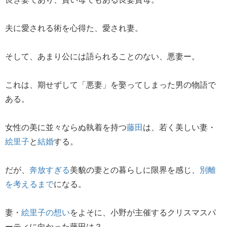
夫に愛される術を心得た、愛され妻。
そして、あまり公には語られることのない、悪妻ー。
これは、期せずして「悪妻」を娶ってしまった男の物語で
ある。
女性の美に並々ならぬ執着を持つ
藤田
は、若く美しい妻・
絵里子
と
結婚
する。
だが、
奔放すぎる
美貌の妻との暮らしに限界を感じ、
別離
を考えるまで
になる。
妻・
絵里子の想い
をよそに、小野が主催するクリスマスパ
ーティに向かった藤田は？