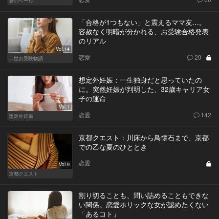
妻のベール
「合格が1つもない」と震えるママ友…。
容赦なく明暗が分かれる、お受験合格発表
のリアル
Vol.14
恋愛
20
二世お受験物語
想定外妊娠：一生独身だと思っていたの
に。突然妊娠が判明した、32歳キャリア女
子の運命
Vol.1
恋愛
142
想定外妊娠
京都クエスト：川床から鳥懐石まで、京都
での乙な夏のひととき
恋愛
Vol.9
京都クエスト
割り切ることも、問い詰めることもできな
い関係。恋愛ホリックな女が認めたくない
「あるコト」