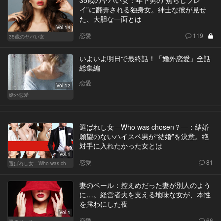
35歳のヤバい女：年下男の“焦らしプレ
イ”に翻弄される独身女。紳士な彼が見せ
た、大胆な一面とは
Vol.14
恋愛
119
35歳のヤバい女
いよいよ明日で最終話！「婚外恋愛」全話
総集編
恋愛
Vol.12
婚外恋愛
選ばれし女―Who was chosen？―：結婚
願望のないハイスペ男が“結婚”を決意。絶
対手に入れたかった女とは
Vol.1
恋愛
81
選ばれし女―Who was chosen？―
妻のベール：控えめだった妻が別人のよう
に…。経営者夫を支える地味な女が、本性
を露わにした夜
Vol.1
恋愛
66