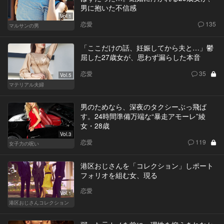
男に抱いた不信感
Vol.1
恋愛
135
マルサンの男
「ここだけの話、妊娠してから夫と…」鬱
屈した27歳女が、思わず漏らした本音
恋愛
35
Vol.5
マテリアル夫婦
男のためなら、深夜のタクシーぶっ飛ば
す。24時間準備万端な“暴走アモーレ”綾
女・28歳
Vol.3
恋愛
119
女子力の呪い
港区おじさんを「コレクション」しポート
フォリオを組む女、現る
恋愛
Vol.1
港区おじさんコレクション