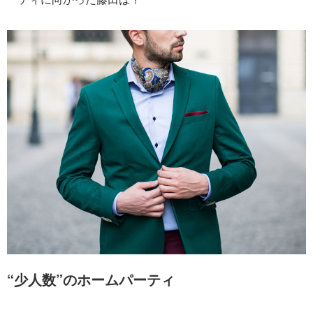
“少人数”のホームパーティ