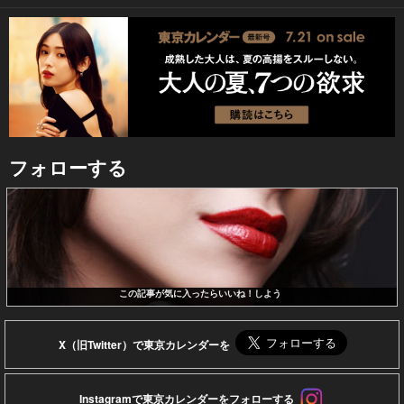
フォローする
この記事が気に入ったらいいね！しよう
X（旧Twitter）で東京カレンダーを
Instagramで東京カレンダーをフォローする