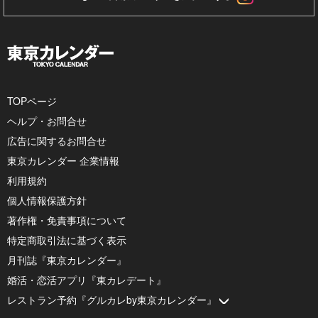
TOPページ
ヘルプ・お問合せ
広告に関するお問合せ
東京カレンダー 企業情報
利用規約
個人情報保護方針
著作権・免責事項について
特定商取引法に基づく表示
月刊誌『東京カレンダー』
婚活・恋活アプリ『東カレデート』
レストラン予約『グルカレby東京カレンダー』