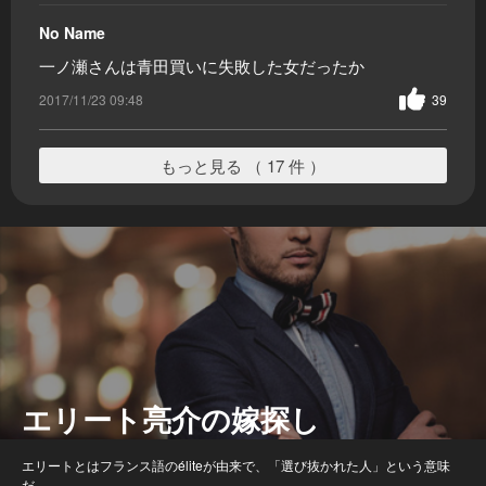
No Name
一ノ瀬さんは青田買いに失敗した女だったか
2017/11/23 09:48
39
もっと見る （ 17 件 ）
エリート亮介の嫁探し
エリートとはフランス語のéliteが由来で、「選び抜かれた人」という意味
だ。