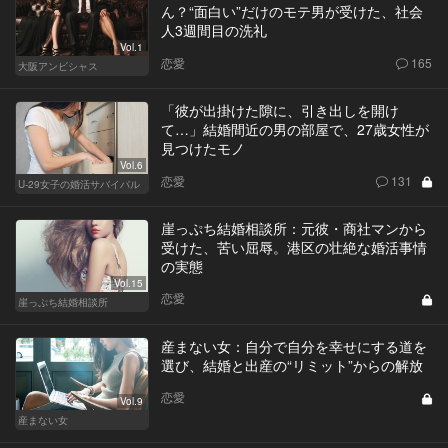
ん？“面白い”だけのモテ男が受けた、社会
人3週間目の洗礼
Vol.1
恋愛
165
大阪アンビシャス
「彼が出掛けた隙に、引き出しを開け
て…」結婚間近の男の部屋で、27歳女性が
見つけたモノ
Vol.6
恋愛
131
U-29女子の婚活サバイバル
崖っぷち結婚相談所：元彼・商社マンから
受けた、苦い屈辱。港区の壮絶な婚活事情
の実態
Vol.15
恋愛
崖っぷち結婚相談所
産まない女：自分で自分を幸せにする道を
選び、結婚と出産の“リミット”からの解放
恋愛
Vol.9
産まない女