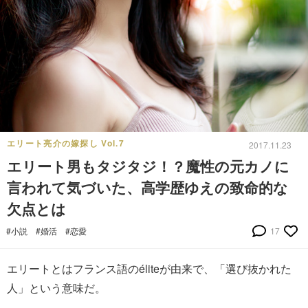
エリート亮介の嫁探し Vol.7
2017.11.23
エリート男もタジタジ！？魔性の元カノに
言われて気づいた、高学歴ゆえの致命的な
欠点とは
#小説
#婚活
#恋愛
17
エリートとはフランス語のéliteが由来で、「選び抜かれた
人」という意味だ。