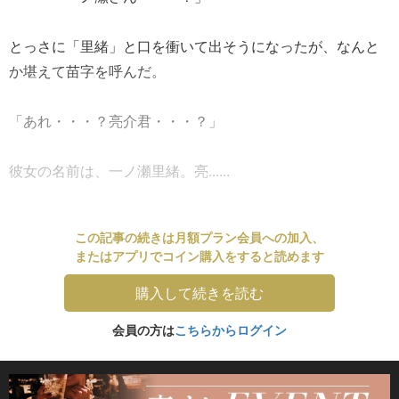
とっさに「里緒」と口を衝いて出そうになったが、なんと
か堪えて苗字を呼んだ。
「あれ・・・？亮介君・・・？」
彼女の名前は、一ノ瀬里緒。亮......
この記事の続きは月額プラン会員への加入、
またはアプリでコイン購入をすると読めます
購入して続きを読む
会員の方は
こちらからログイン