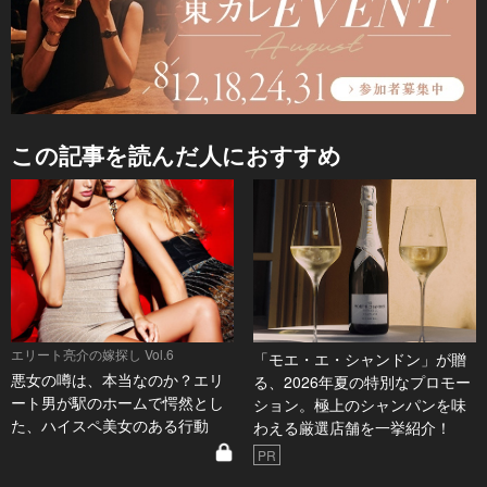
この記事を読んだ人におすすめ
エリート亮介の嫁探し Vol.6
「モエ・エ・シャンドン」が贈
悪女の噂は、本当なのか？エリ
る、2026年夏の特別なプロモー
ート男が駅のホームで愕然とし
ション。極上のシャンパンを味
た、ハイスペ美女のある行動
わえる厳選店舗を一挙紹介！
PR