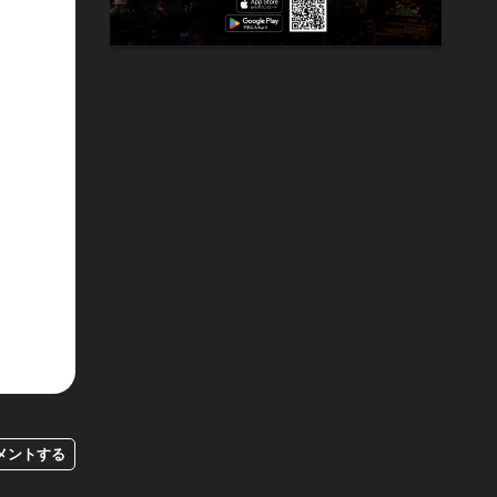
メントする