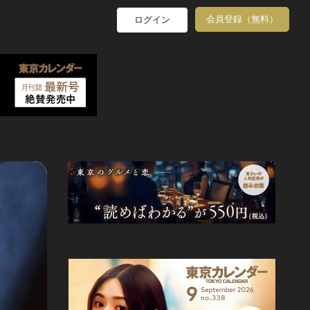
会員登録（無料）
ログイン