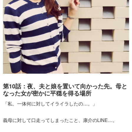
第10話：夜、夫と娘を置いて向かった先。母と
なった女が密かに平穏を得る場所
「私、一体何に対してイライラしたの…。」
義母に対して口走ってしまったこと、康介のLINE…。