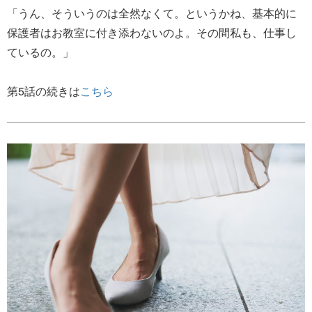
「うん、そういうのは全然なくて。というかね、基本的に
保護者はお教室に付き添わないのよ。その間私も、仕事し
ているの。」
第5話の続きは
こちら