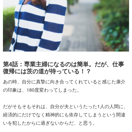
第4話：専業主婦になるのは簡単。だが、仕事
復帰には茨の道が待っている！？
あの時、自分に真摯に向き合ってくれていると感じた康介
の印象は、180度変わってしまった。
だがそもそもそれは、自分が夫というたった1人の人間に、
経済的にだけでなく精神的にも依存してしまうという間違
いを犯したからに過ぎないからだ、と思う。