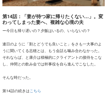
第14話：「妻が待つ家に帰りたくない…」。変
わってしまった妻へ、複雑な心境の夫
ー今日も帰り遅いの？夕飯はいるの、いらないの？
連日のように「割とどうでも良いこと」をさも一大事のよ
うに聞いてくる志穂とは、もう会話も噛み合わなかった。
それならば、と康介は積極的にクライアントの接待をこな
し、仲間との飲み会では幹事役を自ら進んでこなした。
そんな時だった。
第14話の続きは
こちら