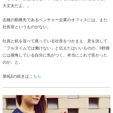
大丈夫だよ。」
志穂の勤務先であるベンチャー企業のオフィスには、まだ
社長室というものがない。
社員と机を並べて座っている社長をつかまえ、意を決して
「フルタイムでは働けない」と伝えたはいいものの、3秒後
には後悔している自分に気がつく。本当にこれで良かった
のか、と。
第9話の続きは
こちら