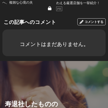
へ、複雑な心境の夫
わえる厳選店舗を一挙紹介！
PR
この記事へのコメント
コメントする
コメントはまだありません。
寿退社したものの