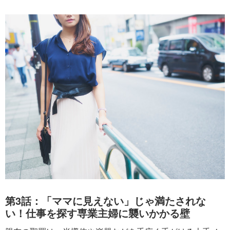
第3話：「ママに見えない」じゃ満たされな
い！仕事を探す専業主婦に襲いかかる壁