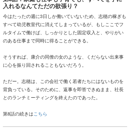
入れるなんてただの欲張り？
今はたったの週に3日しか働いていないため、志穂の稼ぎも
すべて幼児教室代に消えてしまっているが、もしここでフ
ルタイムで働けば、しっかりとした固定収入と、やりがい
のある仕事まで同時に得ることができる。
そうすれば、康介の同僚の女のような、くだらない出来事
に心を振り回されることもないだろう。
ただー。志穂は、この会社で働く若者たちにはないものを
背負っている。そのために、返事を即答できぬまま、社長
とのランチミーティングを終えたのであった。
第8話の続きは
こちら