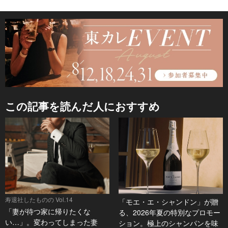
この記事を読んだ人におすすめ
寿退社したものの Vol.14
「モエ・エ・シャンドン」が贈
「妻が待つ家に帰りたくな
る、2026年夏の特別なプロモー
い…」。変わってしまった妻
ション。極上のシャンパンを味