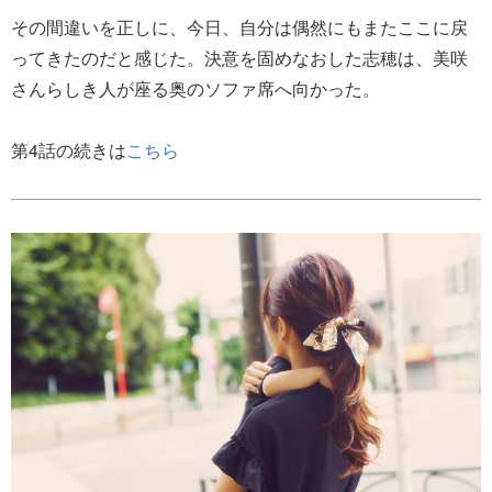
その間違いを正しに、今日、自分は偶然にもまたここに戻
ってきたのだと感じた。決意を固めなおした志穂は、美咲
さんらしき人が座る奥のソファ席へ向かった。
第4話の続きは
こちら