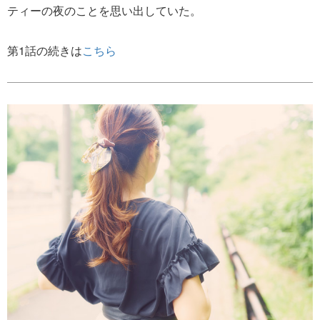
ティーの夜のことを思い出していた。
第1話の続きは
こちら