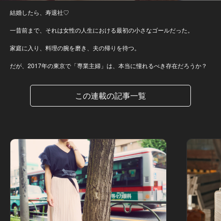
結婚したら、寿退社♡
一昔前まで、それは女性の人生における最初の小さなゴールだった。
家庭に入り、料理の腕を磨き、夫の帰りを待つ。
だが、2017年の東京で「専業主婦」は、本当に憧れるべき存在だろうか？
この連載の記事一覧