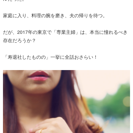
家庭に入り、料理の腕を磨き、夫の帰りを待つ。
だが、2017年の東京で「専業主婦」は、本当に憧れるべき
存在だろうか？
「寿退社したものの」一挙に全話おさらい！