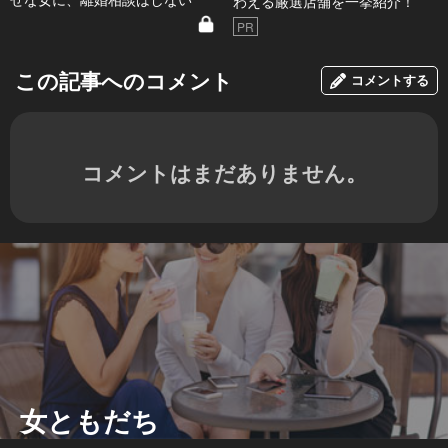
わえる厳選店舗を一挙紹介！
PR
この記事へのコメント
コメントする
コメントはまだありません。
女ともだち