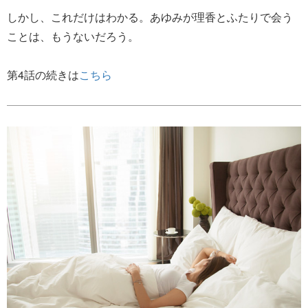
しかし、これだけはわかる。あゆみが理香とふたりで会う
ことは、もうないだろう。
第4話の続きは
こちら