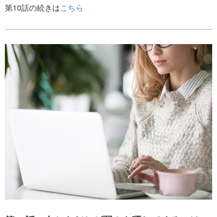
第10話の続きは
こちら