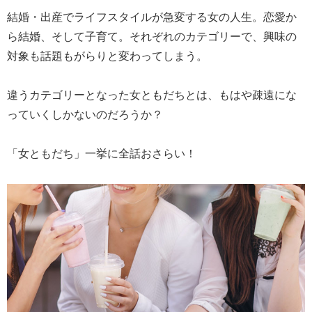
結婚・出産でライフスタイルが急変する女の人生。恋愛か
ら結婚、そして子育て。それぞれのカテゴリーで、興味の
対象も話題もがらりと変わってしまう。
違うカテゴリーとなった女ともだちとは、もはや疎遠にな
っていくしかないのだろうか？
「女ともだち」一挙に全話おさらい！