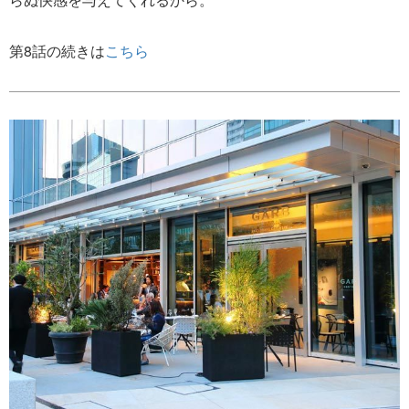
第8話の続きは
こちら