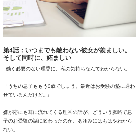
第4話：いつまでも敵わない彼女が羨ましい。
そして同時に、妬ましい
−働く必要のない理香に、私の気持ちなんてわからない。
「うちの息子ももう3歳でしょう。最近はお受験の塾に通わ
せているんだけど...」
嫌が応にも耳に流れてくる理香の話が、どういう脈略で息
子のお受験の話に変わったのか、あゆみにはもはやわから
ない。