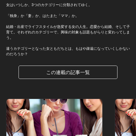
女はいつしか、3つのカテゴリーに分類されてゆく。
「独身」か「妻」か、はたまた「ママ」か。
結婚・出産でライフスタイルが急変する女の人生。恋愛から結婚、そして子
育て。それぞれのカテゴリーで、興味の対象も話題もがらりと変わってしま
う。
違うカテゴリーとなった女ともだちとは、もはや疎遠になっていくしかない
のだろうか？
この連載の記事一覧