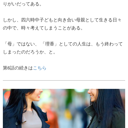
りがいだってある。
しかし、四六時中子どもと向き合い母親として生きる日々
の中で、時々考えてしまうことがある。
「母」ではない、 「理香」としての人生は、もう終わって
しまったのだろうか、と。
第6話の続きは
こちら