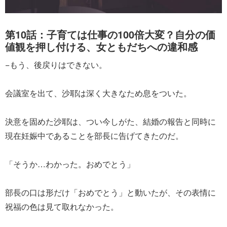
第10話：子育ては仕事の100倍大変？自分の価
値観を押し付ける、女ともだちへの違和感
−もう、後戻りはできない。
会議室を出て、沙耶は深く大きなため息をついた。
決意を固めた沙耶は、つい今しがた、結婚の報告と同時に
現在妊娠中であることを部長に告げてきたのだ。
「そうか…わかった。おめでとう」
部長の口は形だけ「おめでとう」と動いたが、その表情に
祝福の色は見て取れなかった。