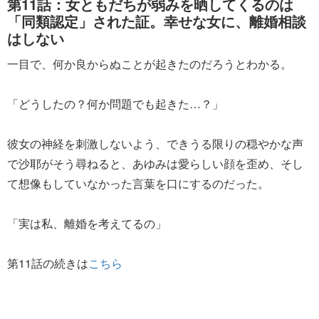
第11話：女ともだちが弱みを晒してくるのは
「同類認定」された証。幸せな女に、離婚相談
はしない
一目で、何か良からぬことが起きたのだろうとわかる。
「どうしたの？何か問題でも起きた…？」
彼女の神経を刺激しないよう、できうる限りの穏やかな声
で沙耶がそう尋ねると、あゆみは愛らしい顔を歪め、そし
て想像もしていなかった言葉を口にするのだった。
「実は私、離婚を考えてるの」
第11話の続きは
こちら