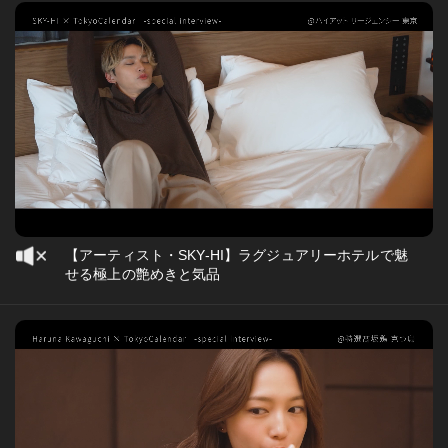
【アーティスト・SKY-HI】ラグジュアリーホテルで魅
せる極上の艶めきと気品