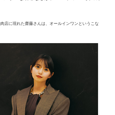
焼肉店に現れた齋藤さんは、オールインワンというこな