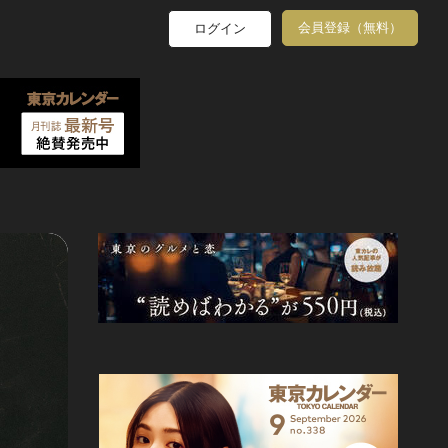
会員登録（無料）
ログイン