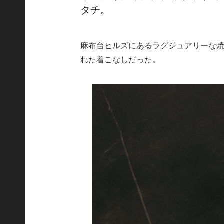
タチ。
麻布台ヒルズにあるラグジュアリーな
れた着こなしだった。