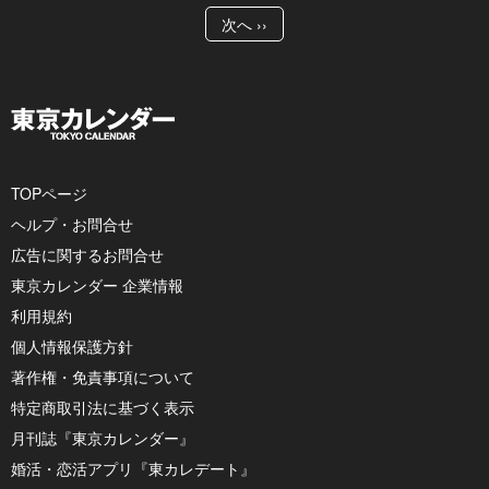
次へ ››
TOPページ
ヘルプ・お問合せ
広告に関するお問合せ
東京カレンダー 企業情報
利用規約
個人情報保護方針
著作権・免責事項について
特定商取引法に基づく表示
月刊誌『東京カレンダー』
婚活・恋活アプリ『東カレデート』