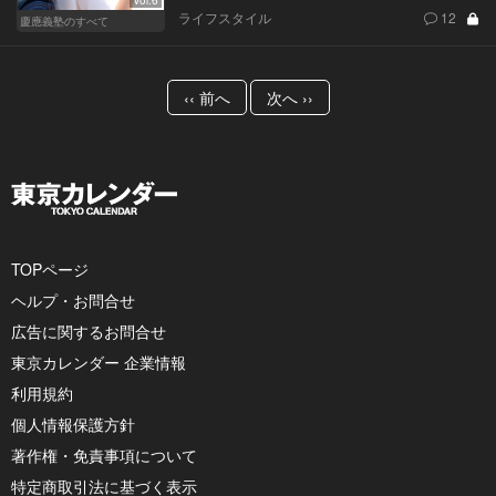
ライフスタイル
12
慶應義塾のすべて
‹‹ 前へ
次へ ››
TOPページ
ヘルプ・お問合せ
広告に関するお問合せ
東京カレンダー 企業情報
利用規約
個人情報保護方針
著作権・免責事項について
特定商取引法に基づく表示