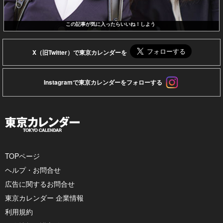
この記事が気に入ったらいいね！しよう
X（旧Twitter）で東京カレンダーを
Instagramで東京カレンダーをフォローする
TOPページ
ヘルプ・お問合せ
広告に関するお問合せ
東京カレンダー 企業情報
利用規約