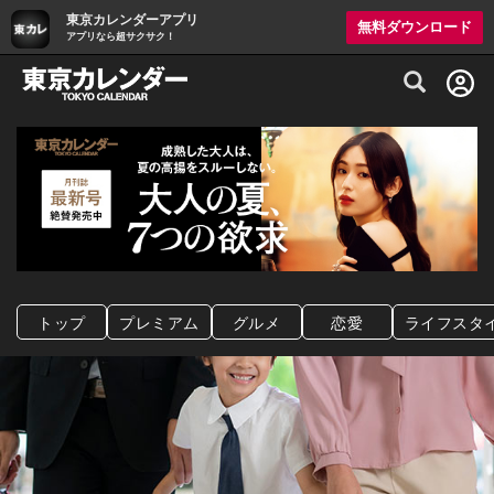
東京カレンダーアプリ
無料ダウンロード
アプリなら超サクサク！
グルメ情報・プレミアムレストラン予約サイト
トップ
プレミアム
グルメ
恋愛
ライフスタ