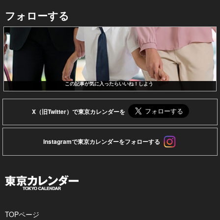
フォローする
この記事が気に入ったらいいね！しよう
X（旧Twitter）で東京カレンダーを
Instagramで東京カレンダーをフォローする
TOPページ