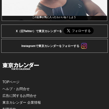
この記事が気に入ったらいいね！しよう
X（旧Twitter）で東京カレンダーを
Instagramで東京カレンダーをフォローする
TOPページ
ヘルプ・お問合せ
広告に関するお問合せ
東京カレンダー 企業情報
利用規約