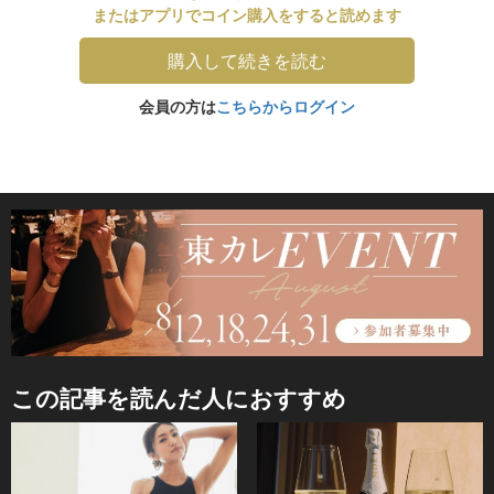
またはアプリでコイン購入をすると読めます
購入して続きを読む
会員の方は
こちらからログイン
この記事を読んだ人におすすめ