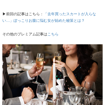
▶前回の記事はこちら：
「去年買ったスカートが入らな
い…」ぽっこりお腹に悩む女が始めた秘策とは？
その他のプレミアム記事は
こちら