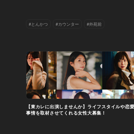
#とんかつ
#カウンター
#外苑前
【東カレに出演しませんか】ライフスタイルや恋
事情を取材させてくれる女性大募集！