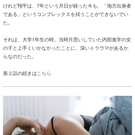
けれど翔平は、7年という月日が経った今も、「地方出身者
である」というコンプレックスを拭うことができないでい
た。
それは、大学1年生の時。当時片思いしていた内部進学の女
の子と上手くいかなかったことに、深いトラウマがあるか
らなのだった。
第２話の続きは
こちら