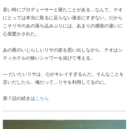
若い時にプロデューサーと寝たことがある…なんて、テオ
にとっては本当に取るに足らない過去にすぎない。だから
こそリサのあの落ち込みぶりには、あまりの感覚の違いに
心底驚かされた。
あの夜のいじらしいリサの姿を思い出しながら、テオはシ
ティホテルの狭いシャワーを浴びて考える。
― だいたいリサは、心がキレイすぎるんだ。そんなことを
言いだしたら、俺だって…リサを利用してるのに。
第７話の続きは
こちら