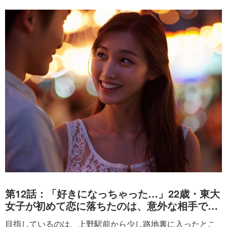
第12話：「好きになっちゃった…」22歳・東大
女子が初めて恋に落ちたのは、意外な相手で…
目指しているのは、上野駅前から少し路地裏に入ったとこ