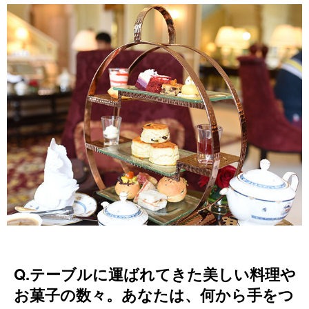
Q.テーブルに運ばれてきた美しい料理や
お菓子の数々。あなたは、何から手をつ