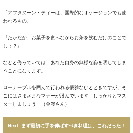
「アフタヌーン・ティーは、国際的なオケージョンでも使
われるもの。
『たかだか、お菓子を食べながらお茶を飲むだけのことで
しょ？』
などと侮っていては、あなた自身の無様な姿を晒してしま
うことになります。
ローテーブルを囲んで行われる優雅なひとときですが、そ
こにはさまざまなマナーが潜んでいます。しっかりとマス
ターしましょう」（金澤さん）
まず最初に手を伸ばすべき料理は、これだった！