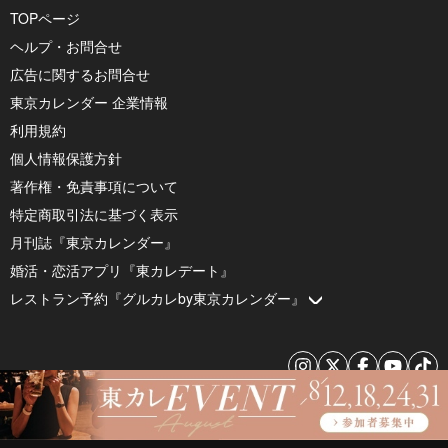
TOPページ
ヘルプ・お問合せ
広告に関するお問合せ
東京カレンダー 企業情報
利用規約
個人情報保護方針
著作権・免責事項について
特定商取引法に基づく表示
月刊誌『東京カレンダー』
婚活・恋活アプリ『東カレデート』
レストラン予約『グルカレby東京カレンダー』
© 2026 by Tokyo Calendar, Inc.