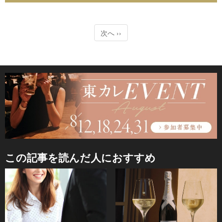
次へ ››
この記事を読んだ人におすすめ