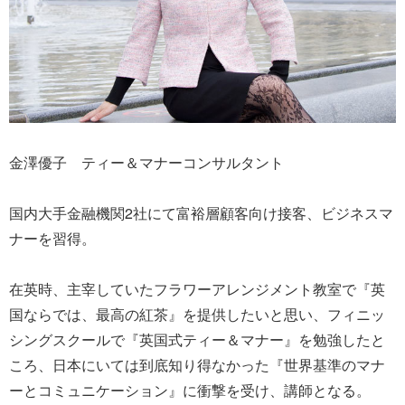
金澤優子 ティー＆マナーコンサルタント
国内大手金融機関2社にて富裕層顧客向け接客、ビジネスマ
ナーを習得。
在英時、主宰していたフラワーアレンジメント教室で『英
国ならでは、最高の紅茶』を提供したいと思い、フィニッ
シングスクールで『英国式ティー＆マナー』を勉強したと
ころ、日本にいては到底知り得なかった『世界基準のマナ
ーとコミュニケーション』に衝撃を受け、講師となる。