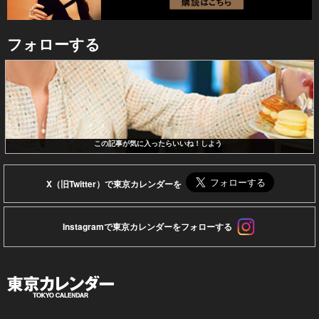
フォローする
この記事が気に入ったらいいね！しよう
X（旧Twitter）で東京カレンダーを
Instagramで東京カレンダーをフォローする