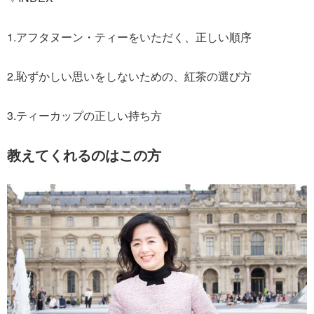
1.アフタヌーン・ティーをいただく、正しい順序
2.恥ずかしい思いをしないための、紅茶の選び方
3.ティーカップの正しい持ち方
教えてくれるのはこの方