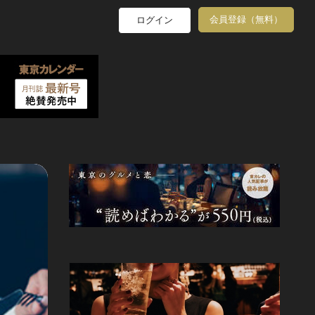
会員登録（無料）
ログイン