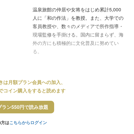
温泉旅館の仲居や女将をはじめ累計5,000
人に「和の作法」を教授。また、大学での
客員教授や、数々のメディアで所作指導・
現場監修を手掛ける。国内に留まらず、海
外の方にも積極的に文化普及に努めてい
る。
きは月額プラン会員への加入、
でコイン購入をすると読めます
プラン550円で読み放題
の方は
こちらからログイン