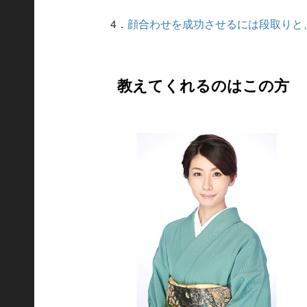
4．
顔合わせを成功させるには段取りと
教えてくれるのはこの方