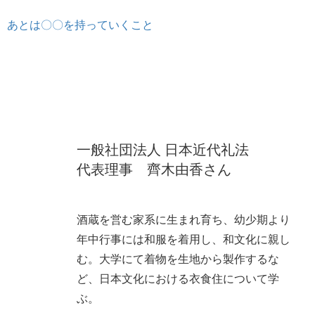
、あとは〇〇を持っていくこと
一般社団法人 日本近代礼法
代表理事 齊木由香さん
酒蔵を営む家系に生まれ育ち、幼少期より
年中行事には和服を着用し、和文化に親し
む。大学にて着物を生地から製作するな
ど、日本文化における衣食住について学
ぶ。