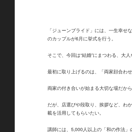
「ジューンブライド」には、一生幸せ
のカップルが6月に挙式を行う。
そこで、今回は“結婚”にまつわる、大
最初に取り上げるのは、「両家顔合わ
両家の付き合いが始まる大切な場だか
だが、店選びや段取り、挨拶など、わ
載を活用してもらいたい。
講師には、5,000人以上の「和の作法