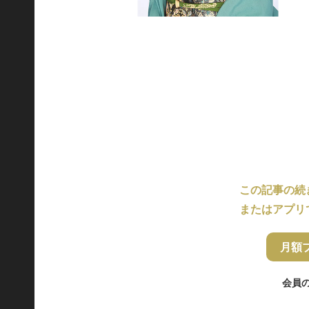
この記事の続
またはアプリ
月額
会員