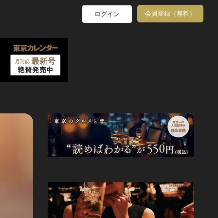
会員登録（無料）
ログイン