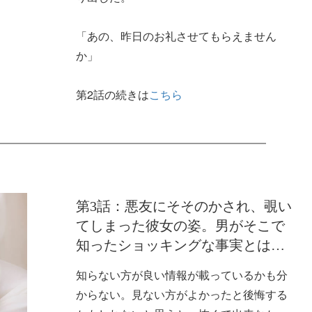
「あの、昨日のお礼させてもらえません
か」
第2話の続きは
こちら
第3話：悪友にそそのかされ、覗い
てしまった彼女の姿。男がそこで
知ったショッキングな事実とは…
知らない方が良い情報が載っているかも分
からない。見ない方がよかったと後悔する