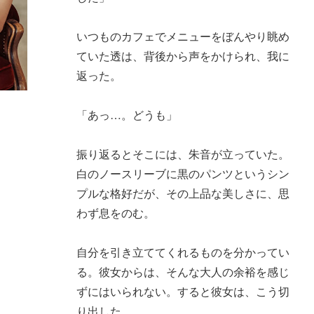
いつものカフェでメニューをぼんやり眺め
ていた透は、背後から声をかけられ、我に
返った。
「あっ…。どうも」
振り返るとそこには、朱音が立っていた。
白のノースリーブに黒のパンツというシン
プルな格好だが、その上品な美しさに、思
わず息をのむ。
自分を引き立ててくれるものを分かってい
る。彼女からは、そんな大人の余裕を感じ
ずにはいられない。すると彼女は、こう切
り出した。