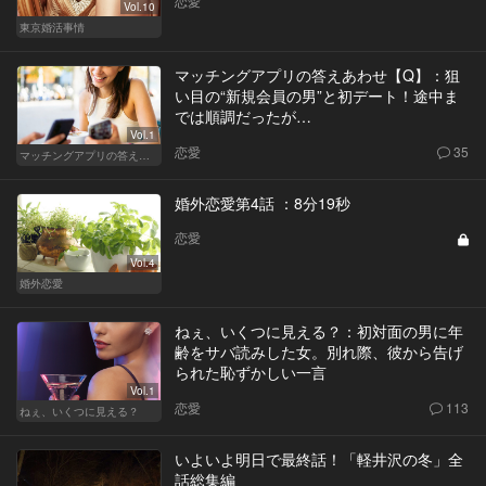
恋愛
Vol.10
東京婚活事情
マッチングアプリの答えあわせ【Q】：狙
い目の“新規会員の男”と初デート！途中ま
では順調だったが…
Vol.1
恋愛
35
マッチングアプリの答えあわせ【Q】～SEASON2～
婚外恋愛第4話 ：8分19秒
恋愛
Vol.4
婚外恋愛
ねぇ、いくつに見える？：初対面の男に年
齢をサバ読みした女。別れ際、彼から告げ
られた恥ずかしい一言
Vol.1
恋愛
113
ねぇ、いくつに見える？
いよいよ明日で最終話！「軽井沢の冬」全
話総集編