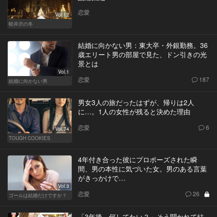
恋愛
Vol.12
軽井沢の冬
結婚に向かない男：東大卒・外銀勤務。36
歳エリート男の部屋で見た、ドン引きの光
景とは
Vol.1
恋愛
187
結婚に向かない男
男女3人の旅だったはずが、帰りは2人
に…。1人の女性が残ると決めた理由
恋愛
6
Vol.74
TOUGH COOKIES
4年付き合った彼にプロポーズされた瞬
間、男の本性に気づいた女。男のある言葉
がきっかけで…
Vol.3
恋愛
26
ゴールは結婚だけですか？
「3年後、何してたい？」そう聞かれて結