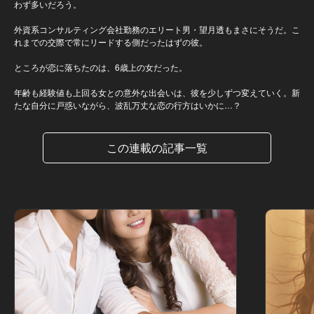
わず多いだろう。
外資系コンサルティング会社勤務のエリート男・望月透もまさにそうだ。こ
れまでの交際で常にリードする側だったはずの彼。
ところが恋に落ちたのは、6歳上の女だった。
年齢も経験値も上回る女との意外な出会いは、彼を少しずつ変えていく。新
たな自分に戸惑いながら、波乱万丈な恋の行方はいかに…？
この連載の記事一覧