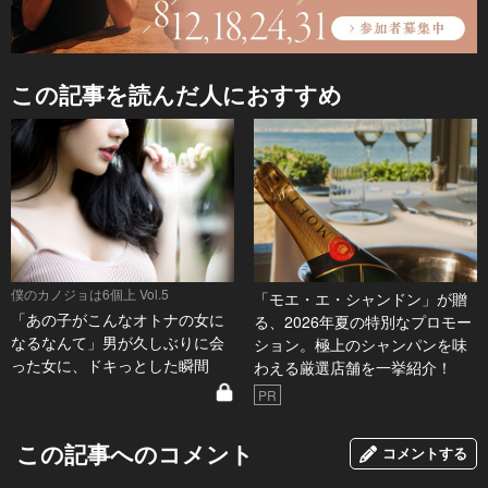
この記事を読んだ人におすすめ
僕のカノジョは6個上 Vol.5
「モエ・エ・シャンドン」が贈
「あの子がこんなオトナの女に
る、2026年夏の特別なプロモー
なるなんて」男が久しぶりに会
ション。極上のシャンパンを味
った女に、ドキっとした瞬間
わえる厳選店舗を一挙紹介！
PR
この記事へのコメント
コメントする