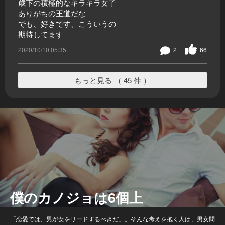
歳下の積極的なキラキラ女子
ありがちの王道だな
でも、好きです、こういうの
期待してます
2020/10/10 05:35
2
66
もっと見る （ 45 件 ）
僕のカノジョは6個上
「恋愛では、男が女をリードするべきだ」。そんな考えを抱く人は、男女問