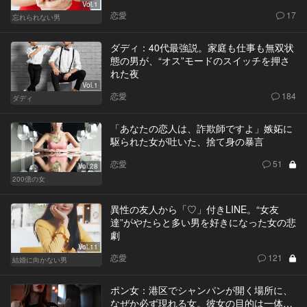
Vol.1
恋愛
17
忘れられない男
ダディ：40代最強説。家庭も仕事も無双状
態の男が、“オス”モードのスイッチを押さ
れた夜
Vol.1
恋愛
184
ダディ
「あなたの恋人は、詐欺師ですよ」嫉妬に
駆られた女が吐いた、捨て身の暴言
恋愛
51
Vol.28
200億の女
異性の友人から「♡」付きLINE。“女友
達”がやたらと多い男を好きになった女の悲
劇
Vol.11
恋愛
121
結婚に向かない男
ポン女：港区でシャンパンが開く場所に、
なぜか必ず現れる女。彼女の目的は一体…