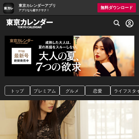
東京カレンダーアプリ
無料ダウンロード
アプリなら超サクサク！
グルメ情報・プレミアムレストラン予約サイト
トップ
プレミアム
グルメ
恋愛
ライフスタ