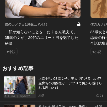
僕のカノジョは6個上 Vol.13
僕のカノジョ
「私が知らないことを、たくさん教えて」
35歳女
35歳の女が、20代のエリート男を魅了した
恋愛の行
秘訣
全話総集
#小説
#小説
おすすめ記事
上京4年の26歳女子。美人で性格良しの芦
屋育ちのお嬢様が、アプリで男から避けら
れる理由とは
Vol.2
恋愛
24
今日、私たちはあの街で
親友の結婚相手は、自分の元恋人…。結婚