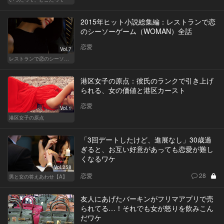
2015年ヒット小説総集編：レストランで恋
のシーソーゲーム（WOMAN）全話
恋愛
Vol.7
レストランで恋のシーソーゲーム（WOMAN）
港区女子の原点：彼氏のランクで引き上げ
られる、女の価値と港区カースト
恋愛
Vol.1
港区女子の原点
「3回デートしたけど、進展なし」30歳過
ぎると、お互い好意があっても恋愛が難し
くなるワケ
Vol.258
恋愛
28
男と女の答えあわせ【A】
友人にあげたバーキンがフリマアプリで売
られてる…！それでも女が怒りを飲みこん
だワケ