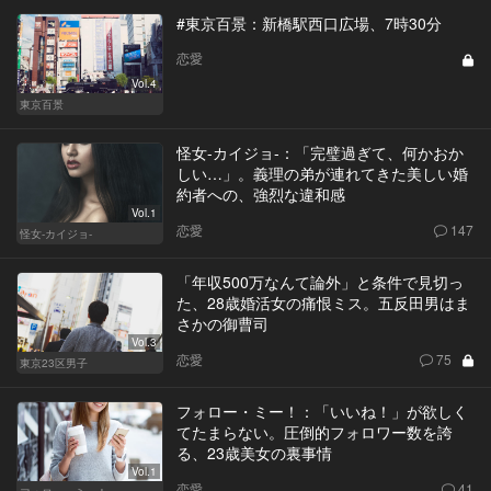
#東京百景：新橋駅西口広場、7時30分
恋愛
Vol.4
東京百景
怪女-カイジョ-：「完璧過ぎて、何かおか
しい…」。義理の弟が連れてきた美しい婚
約者への、強烈な違和感
Vol.1
恋愛
147
怪女-カイジョ-
「年収500万なんて論外」と条件で見切っ
た、28歳婚活女の痛恨ミス。五反田男はま
さかの御曹司
Vol.3
恋愛
75
東京23区男子
フォロー・ミー！：「いいね！」が欲しく
てたまらない。圧倒的フォロワー数を誇
る、23歳美女の裏事情
Vol.1
恋愛
41