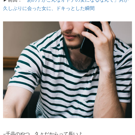
久しぶりに会った女に、ドキっとした瞬間
−千晶のやつ、久々だからって長いよ。