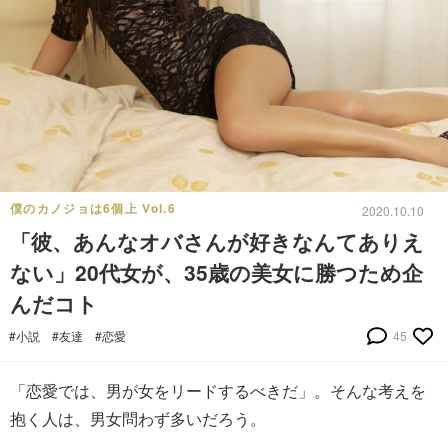
僕のカノジョは6個上 Vol.6
2020.10.10
「彼、あんなオバさんが好きなんてありえ
ない」20代女が、35歳の美女に勝つため企
んだコト
#小説
#友達
#恋愛
45
「恋愛では、男が女をリードするべきだ」。そんな考えを
抱く人は、男女問わず多いだろう。