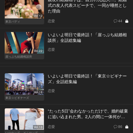
式の友人代表スピーチで、一同が唖然とし
た理由
Vol.12
恋愛
44
東京バディ
いよいよ明日で最終話！「崖っぷち結婚相
談所」全話総集編
恋愛
Vol.22
崖っぷち結婚相談所
いよいよ明日で最終話！「東京☆ビギナー
ズ」全話総集編
恋愛
Vol.16
東京☆ビギナーズ
“たった5日”会わなかっただけで、婚約破棄
に追い込まれた男。2人の間に一体何が…
恋愛
86
Vol.13
いつだって、どこだって