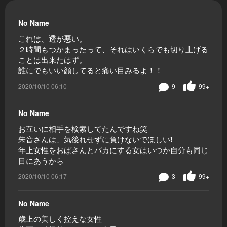
No Name
これは、透が悪い。
２時間もつかまったって、それはいくらでも切り上げる
ことは出来たはず。
誰にでもいい顔してると痛い目みるよ！！
2020/10/10 06:10
9
99+
No Name
お互いに相手を検索してたんですね笑
朱音さんは、気後れせずに負けないでほしい❗
年上女性をおばさんとバカにする女はいつか自分も同じ
目にあうから
2020/10/10 06:17
3
99+
No Name
歳上の美しく控えな女性