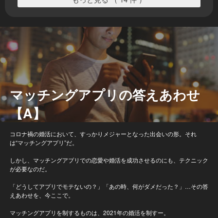
マッチングアプリの答えあわせ
【A】
コロナ禍の婚活において、すっかりメジャーとなった出会いの形。それ
は“マッチングアプリ”だ。
しかし、マッチングアプリでの恋愛や婚活を成功させるのにも、テクニック
が必要なのだ。
「どうしてアプリでモテないの？」「あの時、何がダメだった？」…その答
えあわせを、今ここで。
マッチングアプリを制するものは、2021年の婚活を制すー。