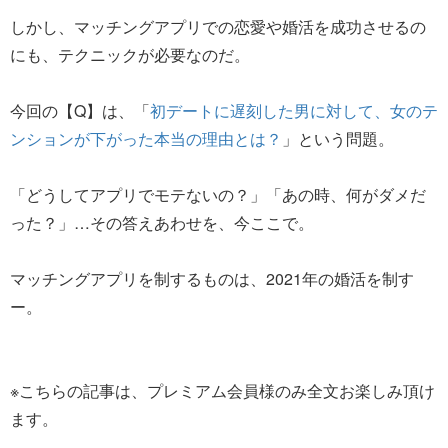
しかし、マッチングアプリでの恋愛や婚活を成功させるの
にも、テクニックが必要なのだ。
今回の【Q】は、「
初デートに遅刻した男に対して、女のテ
ンションが下がった本当の理由とは？
」という問題。
「どうしてアプリでモテないの？」「あの時、何がダメだ
った？」…その答えあわせを、今ここで。
マッチングアプリを制するものは、2021年の婚活を制す
ー。
※こちらの記事は、プレミアム会員様のみ全文お楽しみ頂け
ます。