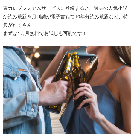
東カレプレミアムサービスに登録すると、過去の人気小説
が読み放題＆月刊誌が電子書籍で10年分読み放題など、特
典がたくさん！
まずは1カ月無料でお試しも可能です！