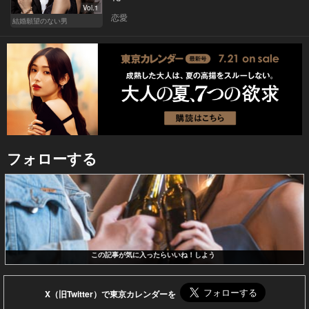
Vol.1
恋愛
結婚願望のない男
フォローする
この記事が気に入ったらいいね！しよう
X（旧Twitter）で東京カレンダーを