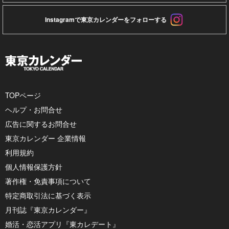
Instagramで東京カレンダーをフォローする
TOPページ
ヘルプ・お問合せ
広告に関するお問合せ
東京カレンダー 企業情報
利用規約
個人情報保護方針
著作権・免責事項について
特定商取引法に基づく表示
月刊誌『東京カレンダー』
婚活・恋活アプリ『東カレデート』