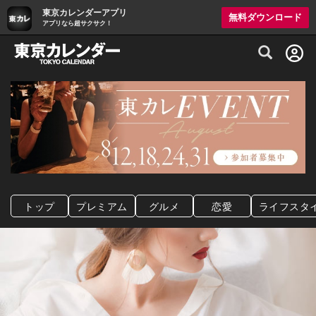
東京カレンダーアプリ
無料ダウンロード
アプリなら超サクサク！
グルメ情報・プレミアムレストラン予約サイト
トップ
プレミアム
グルメ
恋愛
ライフスタ