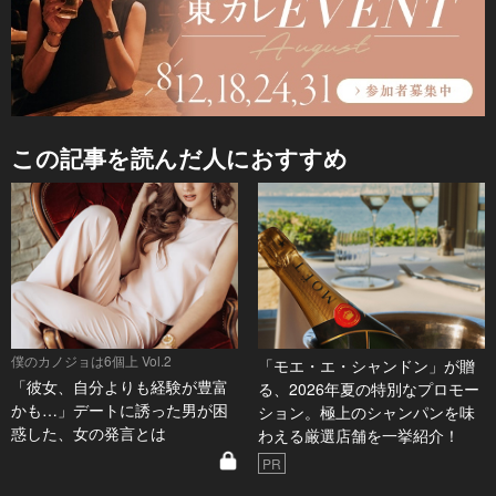
この記事を読んだ人におすすめ
僕のカノジョは6個上 Vol.2
「モエ・エ・シャンドン」が贈
「彼女、自分よりも経験が豊富
る、2026年夏の特別なプロモー
かも…」デートに誘った男が困
ション。極上のシャンパンを味
惑した、女の発言とは
わえる厳選店舗を一挙紹介！
PR