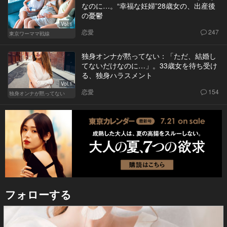
なのに…。“幸福な妊婦”28歳女の、出産後
の憂鬱
Vol.1
恋愛
247
東京ワーママ戦線
独身オンナが黙ってない：「ただ、結婚し
てないだけなのに…」。33歳女を待ち受け
る、独身ハラスメント
Vol.1
恋愛
154
独身オンナが黙ってない
フォローする