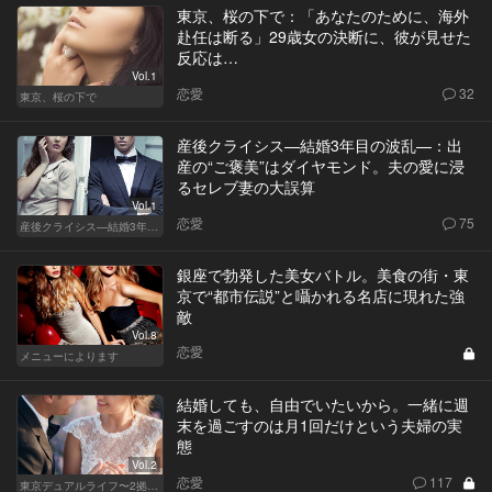
東京、桜の下で：「あなたのために、海外
赴任は断る」29歳女の決断に、彼が見せた
反応は…
Vol.1
恋愛
32
東京、桜の下で
産後クライシス—結婚3年目の波乱—：出
産の“ご褒美”はダイヤモンド。夫の愛に浸
るセレブ妻の大誤算
Vol.1
恋愛
75
産後クライシス—結婚3年目の波乱—
銀座で勃発した美女バトル。美食の街・東
京で“都市伝説”と囁かれる名店に現れた強
敵
Vol.8
恋愛
メニューによります
結婚しても、自由でいたいから。一緒に週
末を過ごすのは月1回だけという夫婦の実
態
Vol.2
恋愛
117
東京デュアルライフ〜2拠点目を選ぶ大人の事情〜