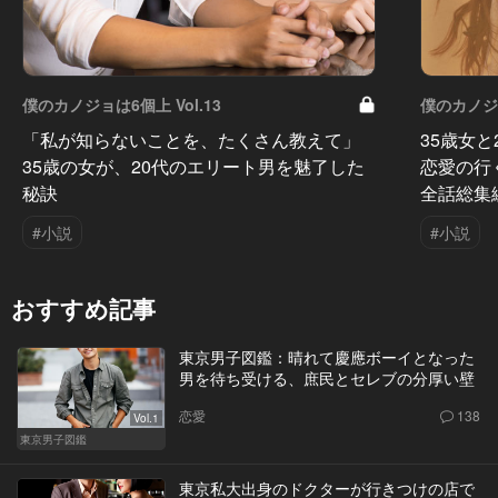
僕のカノジョは6個上 Vol.13
僕のカノジョ
「私が知らないことを、たくさん教えて」
35歳女
35歳の女が、20代のエリート男を魅了した
恋愛の行
秘訣
全話総集
#小説
#小説
おすすめ記事
東京男子図鑑：晴れて慶應ボーイとなった
男を待ち受ける、庶民とセレブの分厚い壁
恋愛
138
Vol.1
東京男子図鑑
東京私大出身のドクターが行きつけの店で