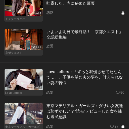
吐露した、内に秘めた葛藤
恋愛
Vol.3
ドクターラバー
いよいよ明日で最終話！「京都クエスト」
全話総集編
恋愛
Vol.11
京都クエスト
Love Letters：「ずっと我慢させてたなん
て…」。子供を望む夫の夢を、叶えられな
い妻の苦悩
Vol.1
恋愛
80
Love Letters
東京マテリアル・ガールズ：ダサい女友達
は恥ずかしい？“読モ”デビューした女を蝕
む選民意識
Vol.2
恋愛
27
東京マテリアル・ガールズ