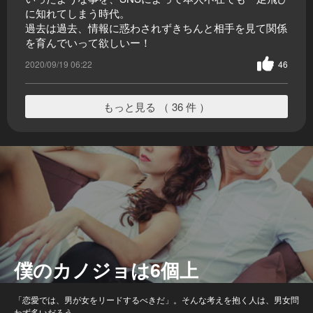
に知れてしまう時代。
過去は過去、情報に惑わされずきちんと相手を見て関係
を育んでいって欲しいー！
2020/09/19 06:22
46
もっと見る （ 36 件 ）
僕のカノジョは6個上
「恋愛では、男が女をリードするべきだ」。そんな考えを抱く人は、男女問
わず多いだろう。