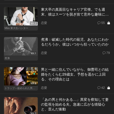
東大卒の真面目なキャリア官僚。でも週
末、彼はスーツを脱ぎ捨て意外な趣味に…
恋愛
55
Vol.2
Miss 東大生ハンター
煮沸：破滅した時代の寵児。あなたにわか
るだろうか。彼はいつから狂っていたのか
恋愛
79
Vol.1
煮沸
男と一緒に住んでいながら、御曹司との結
婚をたくらむ29歳女。予想を遥かに上回
る、その理由とは
Vol.8
恋愛
42
トラップ～嵌められた男と女～
「あの男と何かある…」異変を察知して妻
の監視を始める夫。急速に広がる猜疑心
と、歪んだ衝動
Vol.2