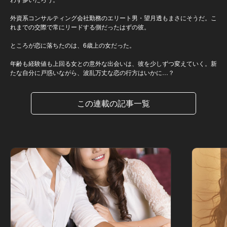
外資系コンサルティング会社勤務のエリート男・望月透もまさにそうだ。こ
れまでの交際で常にリードする側だったはずの彼。
ところが恋に落ちたのは、6歳上の女だった。
年齢も経験値も上回る女との意外な出会いは、彼を少しずつ変えていく。新
たな自分に戸惑いながら、波乱万丈な恋の行方はいかに…？
この連載の記事一覧