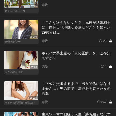
恋愛
Vol.1
東京☆ビギナーズ
「こんな冴えない女と？」元彼が結婚相手
に、自分より地味女を選んだことを知った
29歳女は…
Vol.10
恋愛
23
29歳のグレー
ホムパの手土産の「真の正解」を、ご存知
ですか？
恋愛
1
Vol.3
ホムパのお作法
「正式に交際するまで、男女関係にはなり
ません…」男の前で、清純派を装った女の
誤算
Vol.81
恋愛
247
オトナの恋愛論～解説編～
東京ワーママ戦線：人生「勝ち組」なはず