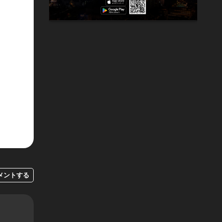
メントする