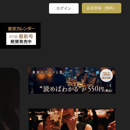
会員登録（無料）
ログイン