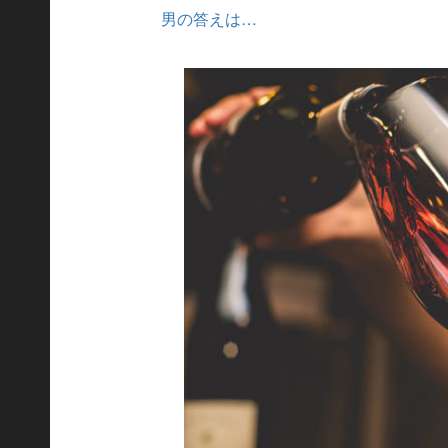
男の答えは…