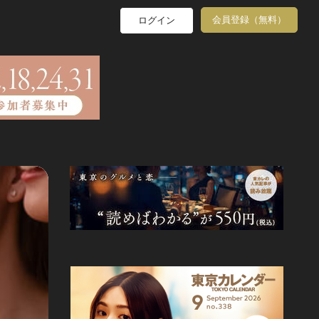
会員登録（無料）
ログイン