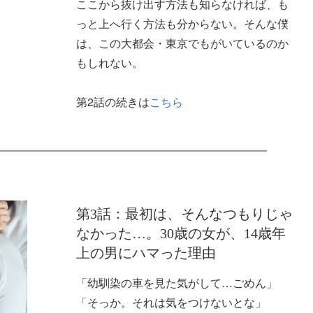
ここから抜け出す方法も知らなければ、も
っと上へ行く方法も分からない。そんな僕
は、この大都会・東京でもがいているのか
もしれない。
第2話の続きは
こちら
第3話：最初は、そんなつもりじゃ
なかった…。30歳の女が、14歳年
上の男にハマった理由
「幼馴染の車を見た気がして…ごめん」
「そっか。それは気をつけないとな」