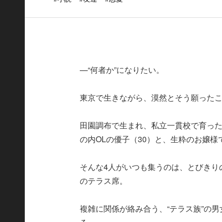
—“何者か”になりたい。
東京で生きながら、漠然とそう願った
田園調布で生まれ、私立一貫校で育った
の内OLの優子（30）と、生粋のお嬢様
そんな4人がいつも集うのは、とびきり
のテラス席。
複雑に関係が絡み合う、“テラス族”の