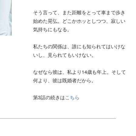
そう言って、また距離をとって車まで歩き
始めた晃弘。どこかホッとしつつ、寂しい
気持ちにもなる。
私たちの関係は、誰にも知られてはいけな
いし、見られてもいけない。
なぜなら彼は、私より14歳も年上。そして
何より、彼は既婚者だから。
第3話の続きは
こちら