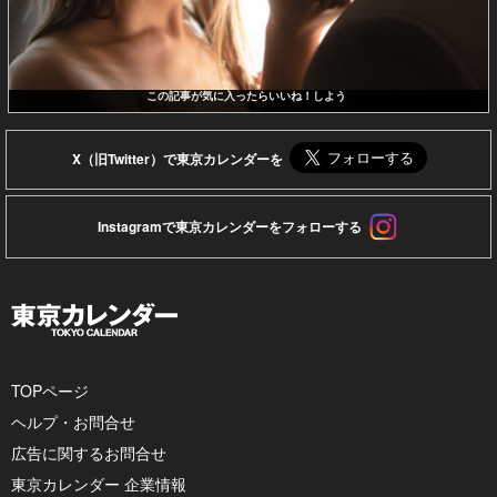
この記事が気に入ったらいいね！しよう
X（旧Twitter）で東京カレンダーを
Instagramで東京カレンダーをフォローする
TOPページ
ヘルプ・お問合せ
広告に関するお問合せ
東京カレンダー 企業情報