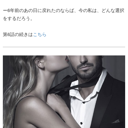
ー6年前のあの日に戻れたのならば、今の私は、どんな選択
をするだろう。
第6話の続きは
こちら