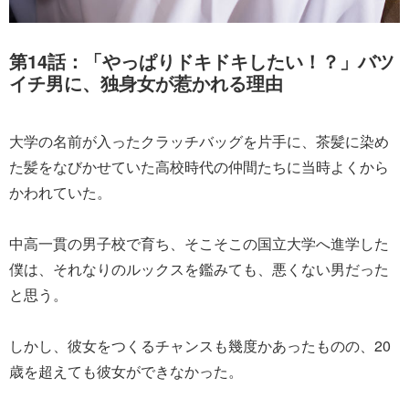
第14話：「やっぱりドキドキしたい！？」バツ
イチ男に、独身女が惹かれる理由
大学の名前が入ったクラッチバッグを片手に、茶髪に染め
た髪をなびかせていた高校時代の仲間たちに当時よくから
かわれていた。
中高一貫の男子校で育ち、そこそこの国立大学へ進学した
僕は、それなりのルックスを鑑みても、悪くない男だった
と思う。
しかし、彼女をつくるチャンスも幾度かあったものの、20
歳を超えても彼女ができなかった。