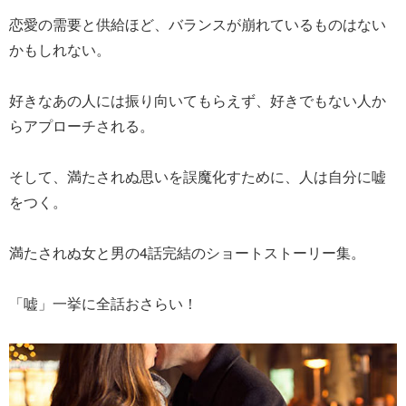
恋愛の需要と供給ほど、バランスが崩れているものはない
かもしれない。
好きなあの人には振り向いてもらえず、好きでもない人か
らアプローチされる。
そして、満たされぬ思いを誤魔化すために、人は自分に嘘
をつく。
満たされぬ女と男の4話完結のショートストーリー集。
「嘘」一挙に全話おさらい！