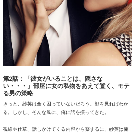
第2話：「彼女がいることは、隠さな
い・・・」部屋に女の私物をあえて置く、モテ
る男の策略
きっと、紗英は全く困っていないだろう。顔を見ればわか
る。しかし、そんな風に、俺に話を振ってきた。
視線や仕草、話しかけてくる内容から察するに、紗英は俺