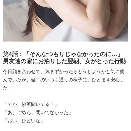
第4話：「そんなつもりじゃなかったのに…」
男友達の家にお泊りした翌朝、女がとった行動
今日顔を合わせて、気まずかったらどうしようかと気に病
んでいたが、健二のいつも通りの様子に、ひとまず安心し
た。
「てか、紗英聞いてる？」
「あ、ごめん、聞いてなかった」
「おい、ひどいな」