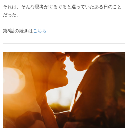
それは、そんな思考がぐるぐると巡っていたある日のこと
だった。
第8話の続きは
こちら