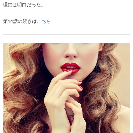
理由は明白だった。
第14話の続きは
こちら