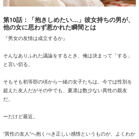
第10話：「抱きしめたい…」彼女持ちの男が、
他の女に思わず惹かれた瞬間とは
『男女の友情は成立するか』
そんなありふれた議論をするとき、俺は決まって「する」
と言い切る。
そもそも初等部の頃から一緒の女子たちは、今では性別を
超えた友人だがその中でも、夏凛は数少ない異性の親友
だ。
ーだけど最近。
”異性の友人”へ抱くべき正しい感情というものが、よくわか