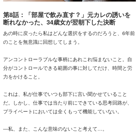
第8話：「部屋で飲み直す？」元カレの誘いを
断れなかった、34歳女が翌朝下した決断
あの時に戻ったら私はどんな選択をするのだろうと、6年前
のことを無意識に回想してしまう。
アンコントローラブルな事柄にあれこれ悩まないこと。自
分がコントロールできる範囲の事に対してだけ、時間と労
力をかけること。
これは、私が仕事でいつも部下に言い聞かせていること
だ。しかし、仕事では当たり前にできている思考回路が、
プライベートにおいては全くもって機能していない。
―私、また、こんな意味のないこと考えて…。