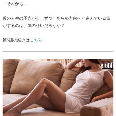
―それから…
僕の人生の矛先が少しずつ、あらぬ方向へと進んでいる気
がするのは、気のせいだろうか？
第5話の続きは
こちら