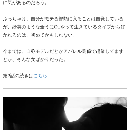
に気があるのだろう。
ぶっちゃけ、自分がモテる部類に入ることは自覚している
が、紗英のような全うにOLやって生きているタイプから好
かれるのは、初めてかもしれない。
今までは、自称モデルだとかアパレル関係で起業してます
とか、そんな女ばかりだった。
第2話の続きは
こちら