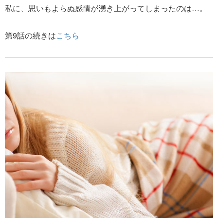
私に、思いもよらぬ感情が湧き上がってしまったのは…。
第9話の続きは
こちら