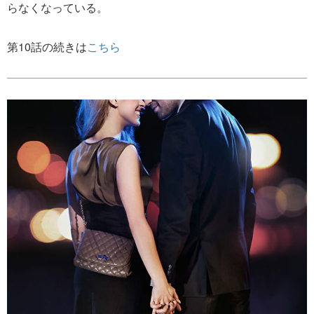
らなくなっている。
第10話の続きは
こちら