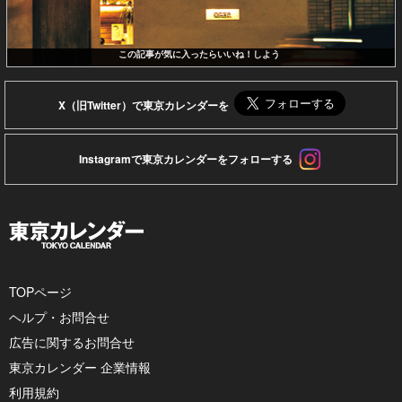
この記事が気に入ったらいいね！しよう
X（旧Twitter）で東京カレンダーを
Instagramで東京カレンダーをフォローする
TOPページ
ヘルプ・お問合せ
広告に関するお問合せ
東京カレンダー 企業情報
利用規約