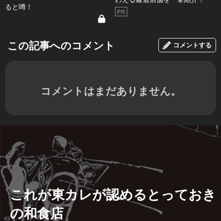
ると噂！
PR
この記事へのコメント
コメントする
コメントはまだありません。
これが東カレが認めるとっておき
の和食店