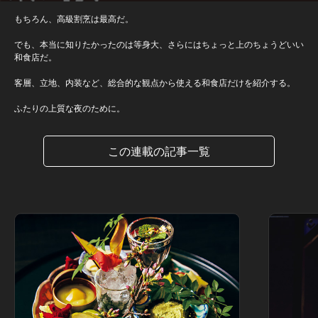
もちろん、高級割烹は最高だ。
でも、本当に知りたかったのは等身大、さらにはちょっと上のちょうどいい
和食店だ。
客層、立地、内装など、総合的な観点から使える和食店だけを紹介する。
ふたりの上質な夜のために。
この連載の記事一覧