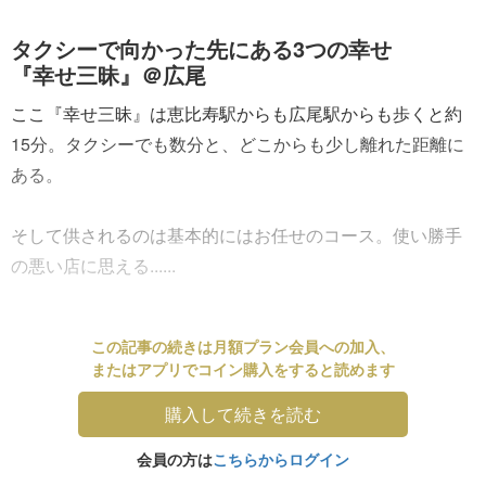
タクシーで向かった先にある3つの幸せ
『幸せ三昧』＠広尾
ここ『幸せ三昧』は恵比寿駅からも広尾駅からも歩くと約
15分。タクシーでも数分と、どこからも少し離れた距離に
ある。
そして供されるのは基本的にはお任せのコース。使い勝手
の悪い店に思える......
この記事の続きは月額プラン会員への加入、
またはアプリでコイン購入をすると読めます
購入して続きを読む
会員の方は
こちらからログイン