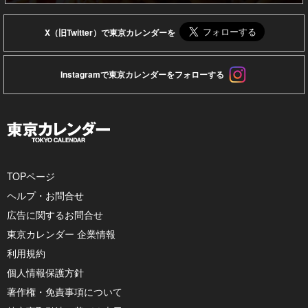
X（旧Twitter）で東京カレンダーを
Instagramで東京カレンダーをフォローする
TOPページ
ヘルプ・お問合せ
広告に関するお問合せ
東京カレンダー 企業情報
利用規約
個人情報保護方針
著作権・免責事項について