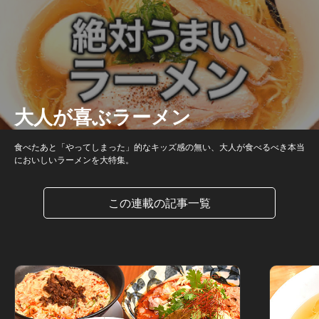
大人が喜ぶラーメン
食べたあと「やってしまった」的なキッズ感の無い、大人が食べるべき本当
においしいラーメンを大特集。
この連載の記事一覧