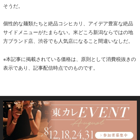
そうだ。
個性的な麺類たちと絶品コシヒカリ、アイデア豊富な絶品
サイドメニューがたまらない。米どころ新潟ならではの地
方ブランド店、渋谷でも人気店になること間違いなしだ。
※本記事に掲載されている価格は、原則として消費税抜きの
表示であり、記事配信時点でのものです。