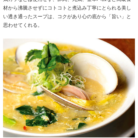
材から沸騰させずにコトコトと煮込み丁寧にとられる美し
い透き通ったスープは、コクがあり心の底から「旨い」と
思わせてくれる。