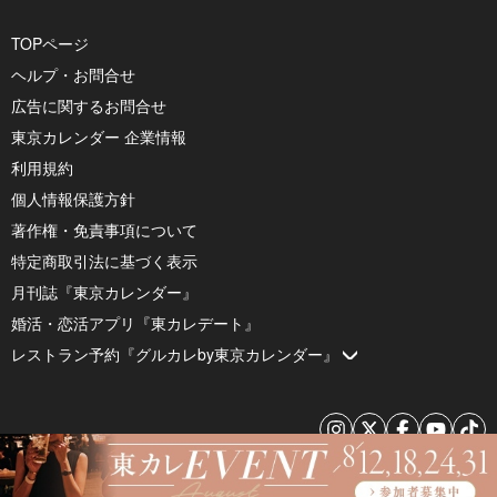
TOPページ
ヘルプ・お問合せ
広告に関するお問合せ
東京カレンダー 企業情報
利用規約
個人情報保護方針
著作権・免責事項について
特定商取引法に基づく表示
月刊誌『東京カレンダー』
婚活・恋活アプリ『東カレデート』
レストラン予約『グルカレby東京カレンダー』
© 2026 by Tokyo Calendar, Inc.