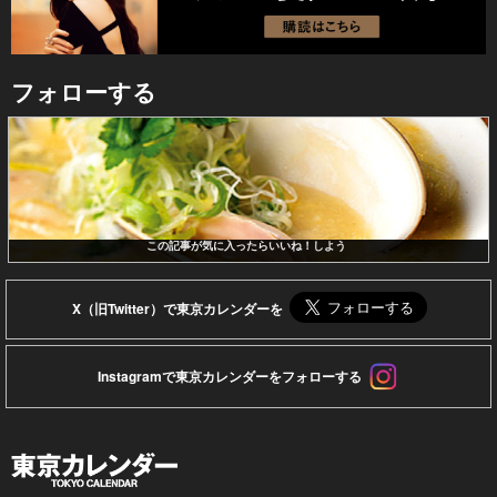
フォローする
この記事が気に入ったらいいね！しよう
X（旧Twitter）で東京カレンダーを
Instagramで東京カレンダーをフォローする