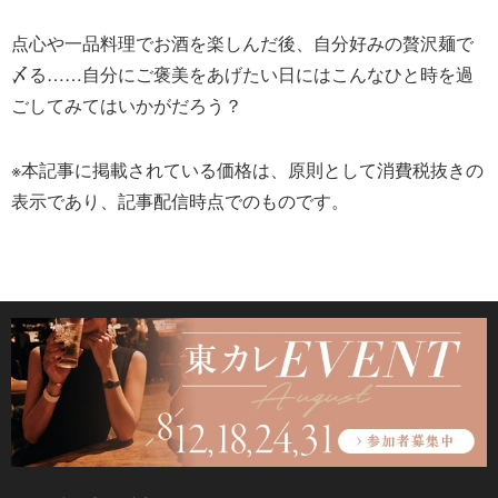
点心や一品料理でお酒を楽しんだ後、自分好みの贅沢麺で
〆る……自分にご褒美をあげたい日にはこんなひと時を過
ごしてみてはいかがだろう？
※本記事に掲載されている価格は、原則として消費税抜きの
表示であり、記事配信時点でのものです。