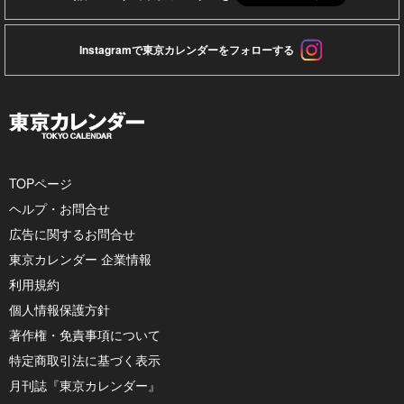
Instagramで東京カレンダーをフォローする
TOPページ
ヘルプ・お問合せ
広告に関するお問合せ
東京カレンダー 企業情報
利用規約
個人情報保護方針
著作権・免責事項について
特定商取引法に基づく表示
月刊誌『東京カレンダー』