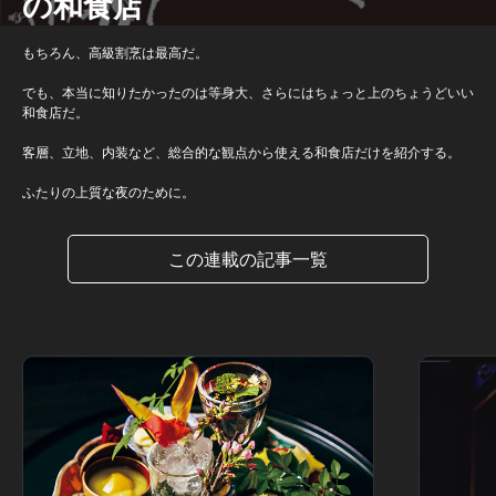
の和食店
もちろん、高級割烹は最高だ。
でも、本当に知りたかったのは等身大、さらにはちょっと上のちょうどいい
和食店だ。
客層、立地、内装など、総合的な観点から使える和食店だけを紹介する。
ふたりの上質な夜のために。
この連載の記事一覧