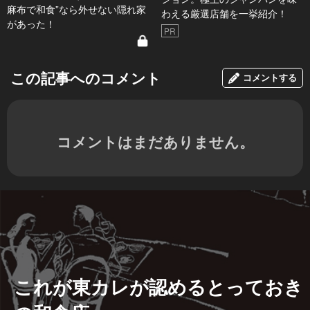
麻布で和食”なら外せない隠れ家
わえる厳選店舗を一挙紹介！
があった！
PR
この記事へのコメント
コメントする
コメントはまだありません。
これが東カレが認めるとっておき