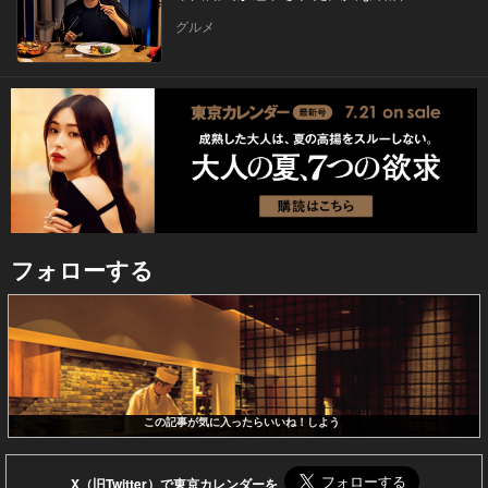
グルメ
フォローする
この記事が気に入ったらいいね！しよう
X（旧Twitter）で東京カレンダーを