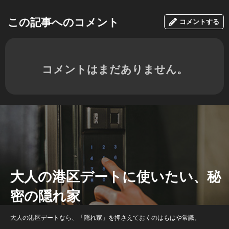
この記事へのコメント
コメントする
コメントはまだありません。
大人の港区デートに使いたい、秘
密の隠れ家
大人の港区デートなら、「隠れ家」を押さえておくのはもはや常識。