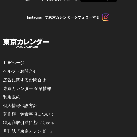
Instagramで東京カレンダーをフォローする
TOPページ
ヘルプ・お問合せ
広告に関するお問合せ
東京カレンダー 企業情報
利用規約
個人情報保護方針
著作権・免責事項について
特定商取引法に基づく表示
月刊誌『東京カレンダー』