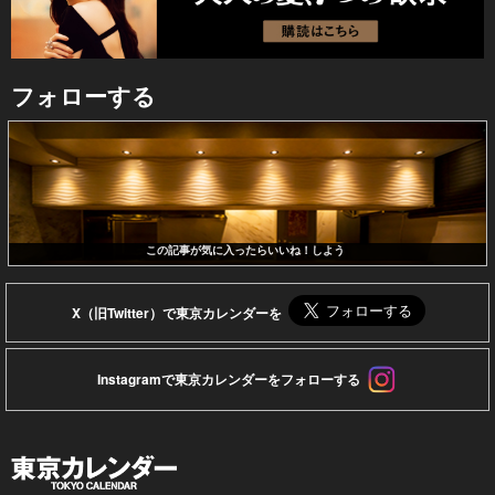
フォローする
この記事が気に入ったらいいね！しよう
X（旧Twitter）で東京カレンダーを
Instagramで東京カレンダーをフォローする