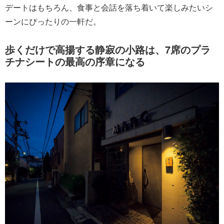
デートはもちろん、食事と会話を落ち着いて楽しみたいシ
ーンにぴったりの一軒だ。
歩くだけで高揚する静寂の小路は、7席のプラ
チナシートの最高の序章になる