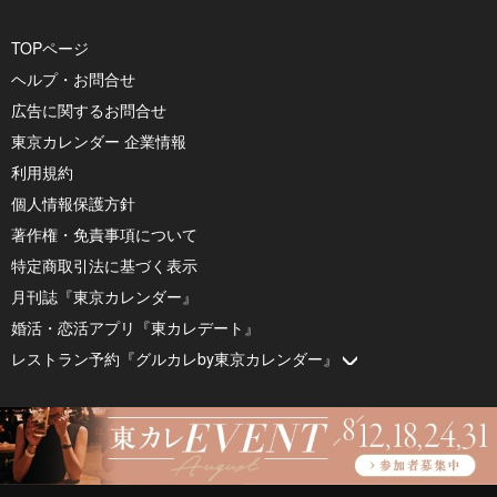
TOPページ
ヘルプ・お問合せ
広告に関するお問合せ
東京カレンダー 企業情報
利用規約
個人情報保護方針
著作権・免責事項について
特定商取引法に基づく表示
月刊誌『東京カレンダー』
婚活・恋活アプリ『東カレデート』
レストラン予約『グルカレby東京カレンダー』
© 2026 by Tokyo Calendar, Inc.