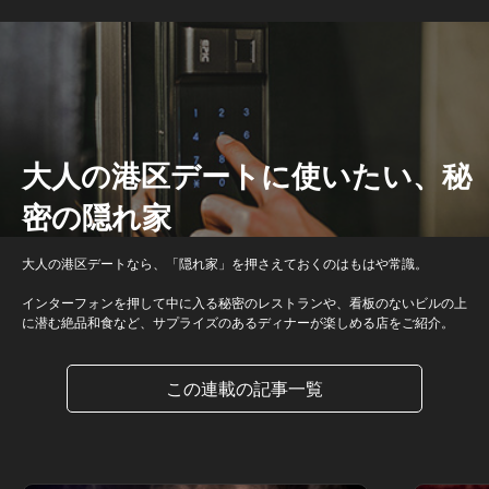
大人の港区デートに使いたい、秘
密の隠れ家
大人の港区デートなら、「隠れ家」を押さえておくのはもはや常識。
インターフォンを押して中に入る秘密のレストランや、看板のないビルの上
に潜む絶品和食など、サプライズのあるディナーが楽しめる店をご紹介。
この連載の記事一覧