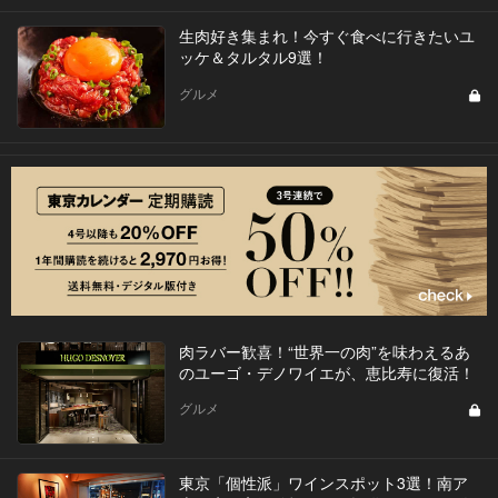
生肉好き集まれ！今すぐ食べに行きたいユ
ッケ＆タルタル9選！
グルメ
肉ラバー歓喜！“世界一の肉”を味わえるあ
のユーゴ・デノワイエが、恵比寿に復活！
グルメ
東京「個性派」ワインスポット3選！南ア