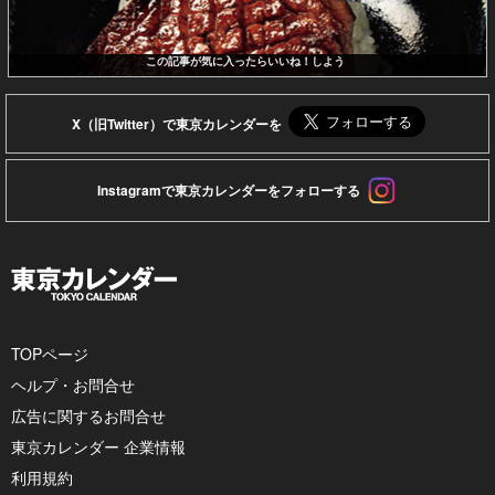
この記事が気に入ったらいいね！しよう
X（旧Twitter）で東京カレンダーを
Instagramで東京カレンダーをフォローする
TOPページ
ヘルプ・お問合せ
広告に関するお問合せ
東京カレンダー 企業情報
利用規約