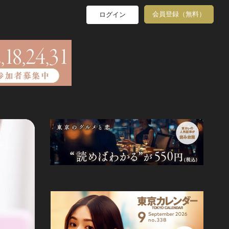
会員登録（無料）
ログイン