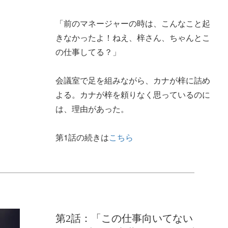
「前のマネージャーの時は、こんなこと起
きなかったよ！ねえ、梓さん、ちゃんとこ
の仕事してる？」
会議室で足を組みながら、カナが梓に詰め
よる。カナが梓を頼りなく思っているのに
は、理由があった。
第1話の続きは
こちら
第2話：「この仕事向いてない