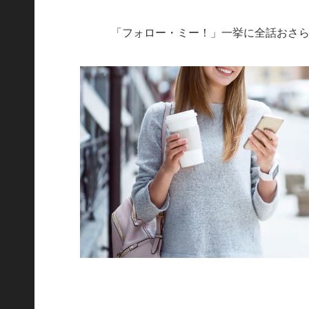
「フォロー・ミー！」一挙に全話おさ