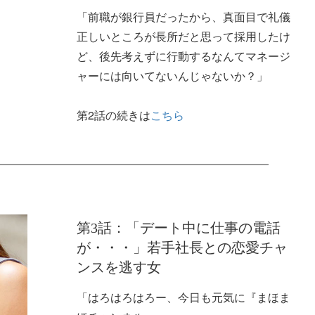
「前職が銀行員だったから、真面目で礼儀
正しいところが長所だと思って採用したけ
ど、後先考えずに行動するなんてマネージ
ャーには向いてないんじゃないか？」
第2話の続きは
こちら
第3話：「デート中に仕事の電話
が・・・」若手社長との恋愛チャ
ンスを逃す女
「はろはろはろー、今日も元気に『まほま