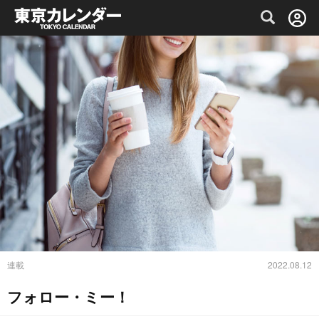
グルメ情報・プレミアムレストラン予約サイト
連載
2022.08.12
フォロー・ミー！