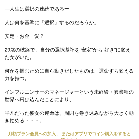
―人生は選択の連続であるー
人は何を基準に「選択」するのだろうか。
安定・お金・愛？
29歳の岐路で、自分の選択基準を“安定”から“好き”に変え
た女がいた。
何かを掴むために自ら動きだしたものは、運命すら変える
力を持つ。
インフルエンサーのマネージャーという未経験・異業種の
世界へ飛び込んだことにより、
平凡だった彼女の運命は、周囲を巻き込みながら大きく動
き始める・・・。
月額プラン会員への加入、 またはアプリでコイン購入をすると