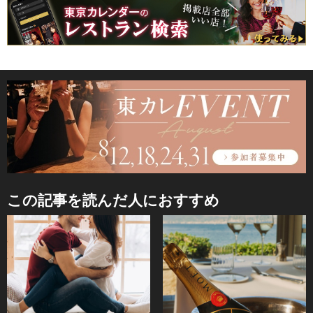
この記事を読んだ人におすすめ