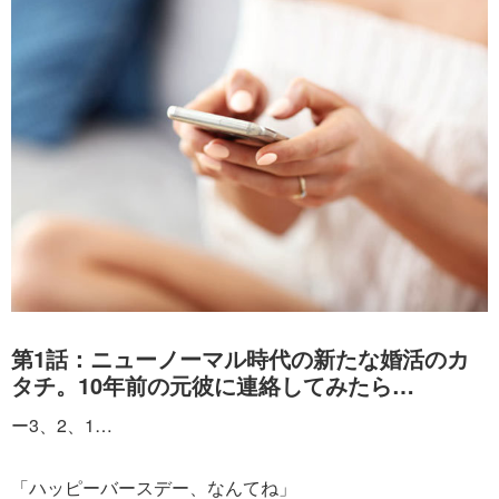
第1話：ニューノーマル時代の新たな婚活のカ
タチ。10年前の元彼に連絡してみたら…
ー3、2、1…
「ハッピーバースデー、なんてね」