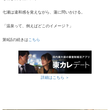
七瀬は違和感を覚えながら、蓮に問いかける。
「温泉って、例えばどこのイメージ？」
第9話の続きは
こちら
詳細はこちら ＞