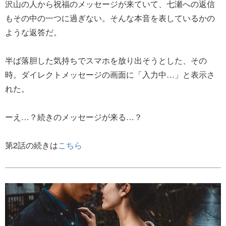
沢山の人から祝福のメッセージが来ていて、七瀬への返信
もその中の一つに過ぎない。そんな本音を表しているかの
ような返答だ。
半ば落胆した気持ちでスマホを放り出そうとした、その
時。ダイレクトメッセージの画面に「入力中…」と表示さ
れた。
ーえ…？続きのメッセージが来る…？
第2話の続きは
こちら