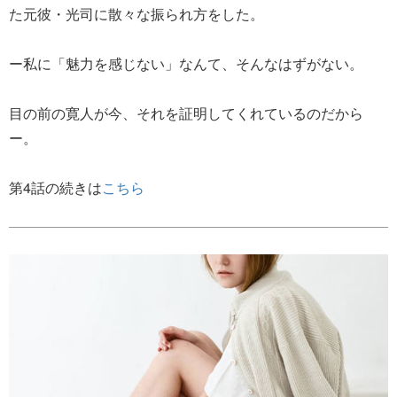
た元彼・光司に散々な振られ方をした。
ー私に「魅力を感じない」なんて、そんなはずがない。
目の前の寛人が今、それを証明してくれているのだから
ー。
第4話の続きは
こちら