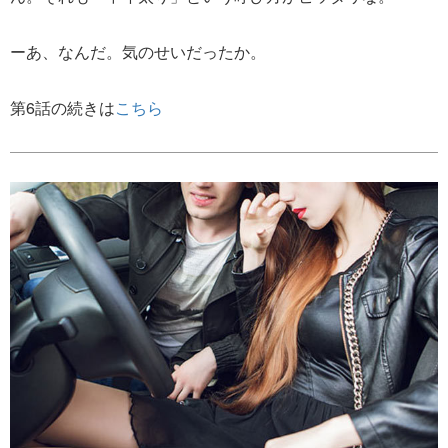
ーあ、なんだ。気のせいだったか。
第6話の続きは
こちら