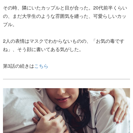
その時、隣にいたカップルと目が合った。20代前半くらい
の、まだ大学生のような雰囲気を纏った、可愛らしいカッ
プル。
2人の表情はマスクでわからないものの、「お気の毒です
ね」、そう顔に書いてある気がした。
第3話の続きは
こちら